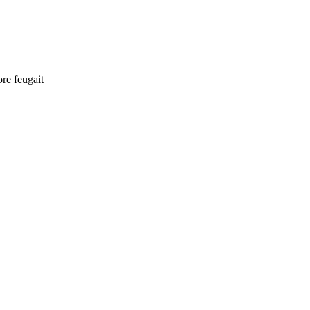
ore feugait