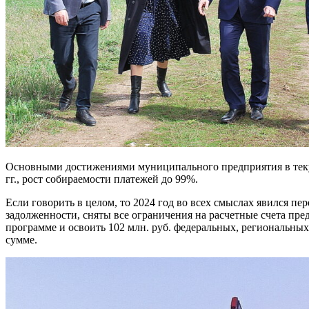
Основными достижениями муниципального предприятия в теку
гг., рост собираемости платежей до 99%.
Если говорить в целом, то 2024 год во всех смыслах явился 
задолженности, сняты все ограничения на расчетные счета пр
программе и освоить 102 млн. руб. федеральных, региональных
сумме.