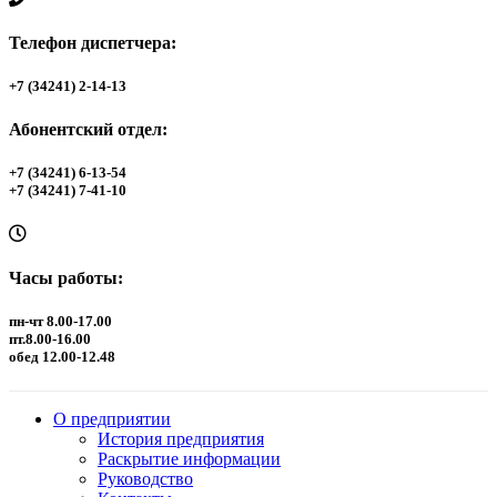
Телефон диспетчера:
+7 (34241) 2-14-13
Абонентский отдел:
+7 (34241) 6-13-54
+7 (34241) 7-41-10
Часы работы:
пн-чт 8.00-17.00
пт.8.00-16.00
обед 12.00-12.48
О предприятии
История предприятия
Раскрытие информации
Руководство