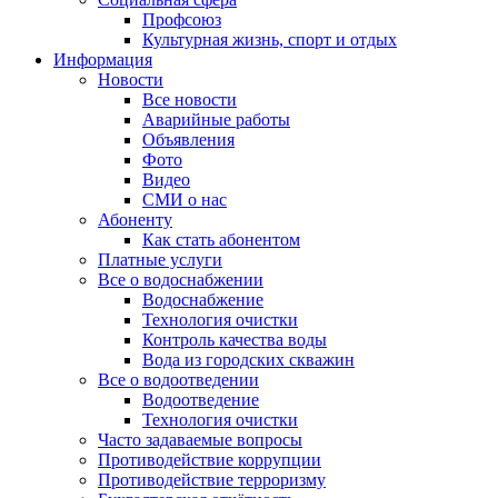
Профсоюз
Культурная жизнь, спорт и отдых
Информация
Новости
Все новости
Аварийные работы
Объявления
Фото
Видео
СМИ о нас
Абоненту
Как стать абонентом
Платные услуги
Все о водоснабжении
Водоснабжение
Технология очистки
Контроль качества воды
Вода из городских скважин
Все о водоотведении
Водоотведение
Технология очистки
Часто задаваемые вопросы
Противодействие коррупции
Противодействие терроризму