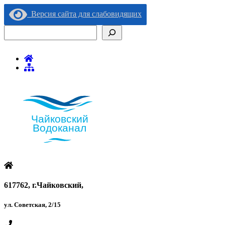
Версия сайта для слабовидящих
Поиск
617762, г.Чайковский,
ул. Советская, 2/15