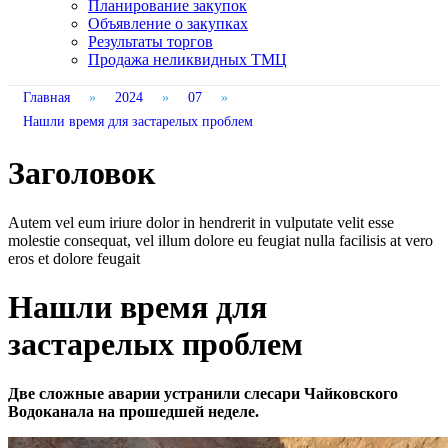
Планирование закупок
Объявление о закупках
Результаты торгов
Продажа неликвидных ТМЦ
Главная
»
2024
»
07
»
Нашли время для застарелых проблем
Заголовок
Autem vel eum iriure dolor in hendrerit in vulputate velit esse
molestie consequat, vel illum dolore eu feugiat nulla facilisis at vero
eros et dolore feugait
Нашли время для
застарелых проблем
Две сложные аварии устранили слесари Чайковского
Водоканала на прошедшей неделе.