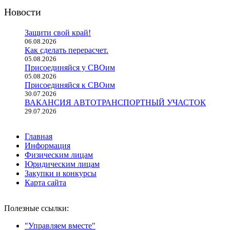
Новости
Защити свой край!
06.08.2026
Как сделать перерасчет.
05.08.2026
Присоединяйся у СВОим
05.08.2026
Присоединяйся к СВОим
30.07.2026
ВАКАНСИЯ АВТОТРАНСПОРТНЫЙ УЧАСТОК
29.07.2026
Главная
Информация
Физическим лицам
Юридическим лицам
Закупки и конкурсы
Карта сайта
Полезные ссылки:
"Управляем вместе"