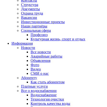
Контакты
Структура
Документы
Охрана труда
Вакансии
Инвестиционные проекты
Наши партнёры
Социальная сфера
Профсоюз
Культурная жизнь, спорт и отдых
Информация
Новости
Все новости
Аварийные работы
Объявления
Фото
Видео
СМИ о нас
Абоненту
Как стать абонентом
Платные услуги
Все о водоснабжении
Водоснабжение
Технология очистки
Контроль качества воды