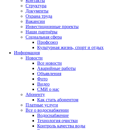
Контакты
Структура
Документы
Охрана труда
Вакансии
Инвестиционные проекты
Наши партнёры
Социальная сфера
Профсоюз
Культурная жизнь, спорт и отдых
Информация
Новости
Все новости
Аварийные работы
Объявления
Фото
Видео
СМИ о нас
Абоненту
Как стать абонентом
Платные услуги
Все о водоснабжении
Водоснабжение
Технология очистки
Контроль качества воды