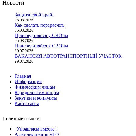
Новости
Защити свой край!
06.08.2026
Как сделать перерасчет.
05.08.2026
Присоединяйся у СВОим
05.08.2026
Присоединяйся к СВОим
30.07.2026
ВАКАНСИЯ АВТОТРАНСПОРТНЫЙ УЧАСТОК
29.07.2026
Главная
Информация
Физическим лицам
Юридическим лицам
Закупки и конкурсы
Карта сайта
Полезные ссылки:
"Управляем вместе"
Администрация ЧГО