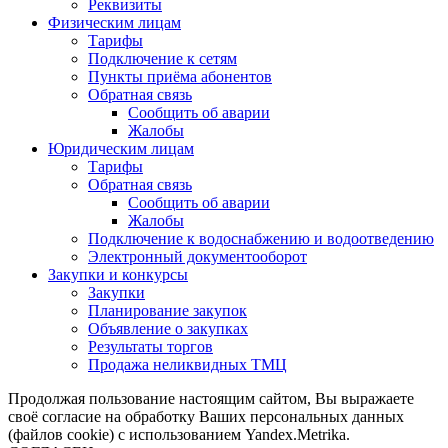
Реквизиты
Физическим лицам
Тарифы
Подключение к сетям
Пункты приёма абонентов
Обратная связь
Сообщить об аварии
Жалобы
Юридическим лицам
Тарифы
Обратная связь
Сообщить об аварии
Жалобы
Подключение к водоснабжению и водоотведению
Электронный документооборот
Закупки и конкурсы
Закупки
Планирование закупок
Объявление о закупках
Результаты торгов
Продажа неликвидных ТМЦ
Продолжая пользование настоящим сайтом, Вы выражаете
своё согласие на обработку Ваших персональных данных
(файлов cookie) с использованием Yandex.Metrika.