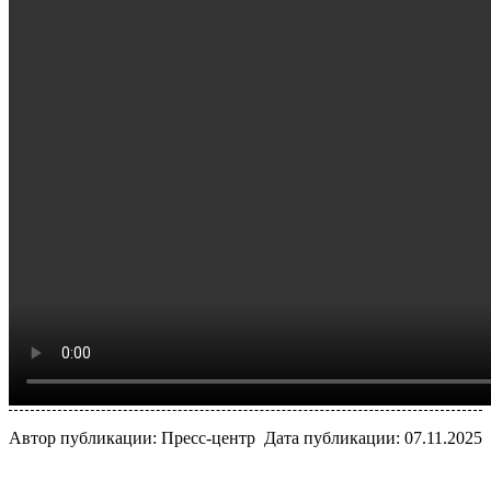
Автор публикации: Пресс-центр
Дата публикации: 07.11.2025