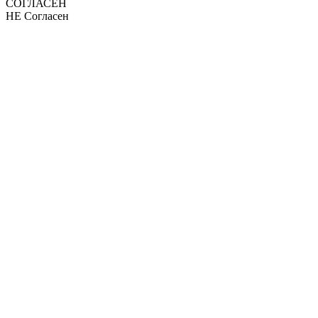
СОГЛАСЕН
НЕ Согласен