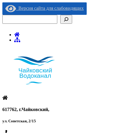
Версия сайта для слабовидящих
Поиск
617762, г.Чайковский,
ул. Советская, 2/15