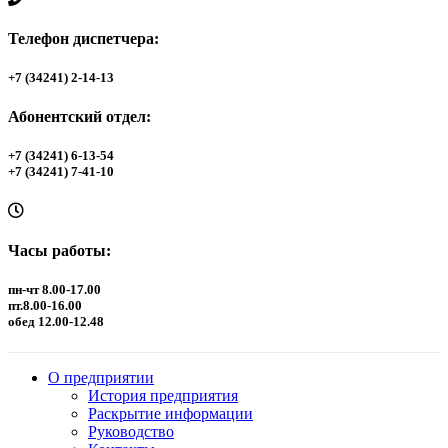
Телефон диспетчера:
+7 (34241) 2-14-13
Абонентский отдел:
+7 (34241) 6-13-54
+7 (34241) 7-41-10
Часы работы:
пн-чт 8.00-17.00
пт.8.00-16.00
обед 12.00-12.48
О предприятии
История предприятия
Раскрытие информации
Руководство