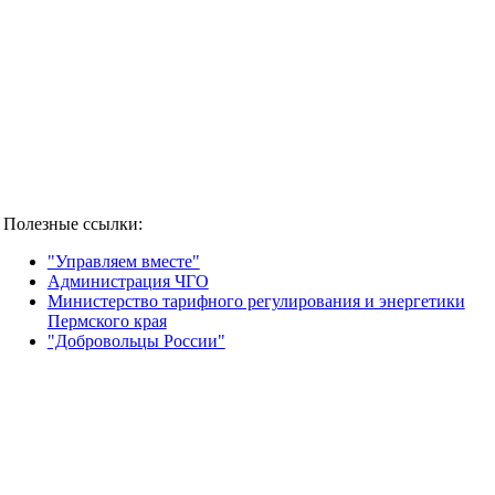
Полезные ссылки:
"Управляем вместе"
Администрация ЧГО
Министерство тарифного регулирования и энергетики
Пермского края
"Добровольцы России"