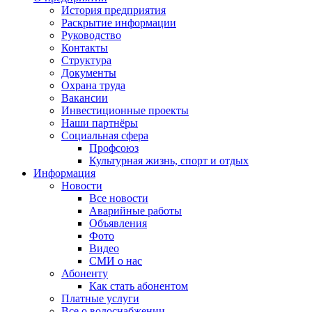
История предприятия
Раскрытие информации
Руководство
Контакты
Структура
Документы
Охрана труда
Вакансии
Инвестиционные проекты
Наши партнёры
Социальная сфера
Профсоюз
Культурная жизнь, спорт и отдых
Информация
Новости
Все новости
Аварийные работы
Объявления
Фото
Видео
СМИ о нас
Абоненту
Как стать абонентом
Платные услуги
Все о водоснабжении