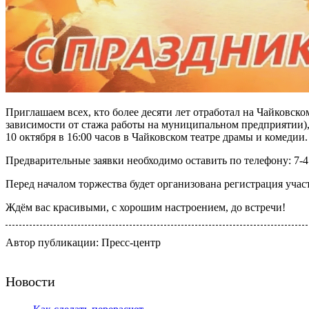
Приглашаем всех, кто более десяти лет отработал на Чайковск
зависимости от стажа работы на муниципальном предприятии),
10 октября в 16:00 часов в Чайковском театре драмы и комедии.
Предварительные заявки необходимо оставить по телефону: 7-47-
Перед началом торжества будет организована регистрация участ
Ждём вас красивыми, с хорошим настроением, до встречи!
Автор публикации: Пресс-центр
Новости