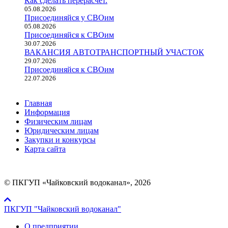
Как сделать перерасчет.
05.08.2026
Присоединяйся у СВОим
05.08.2026
Присоединяйся к СВОим
30.07.2026
ВАКАНСИЯ АВТОТРАНСПОРТНЫЙ УЧАСТОК
29.07.2026
Присоединяйся к СВОим
22.07.2026
Главная
Информация
Физическим лицам
Юридическим лицам
Закупки и конкурсы
Карта сайта
© ПКГУП «Чайковский водоканал», 2026
ПКГУП "Чайковский водоканал"
О предприятии