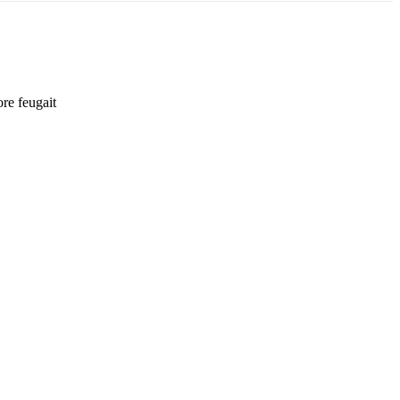
ore feugait