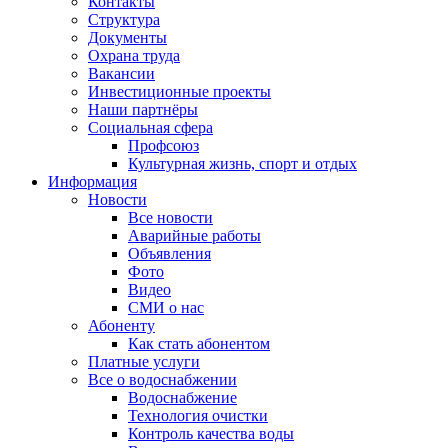
Контакты
Структура
Документы
Охрана труда
Вакансии
Инвестиционные проекты
Наши партнёры
Социальная сфера
Профсоюз
Культурная жизнь, спорт и отдых
Информация
Новости
Все новости
Аварийные работы
Объявления
Фото
Видео
СМИ о нас
Абоненту
Как стать абонентом
Платные услуги
Все о водоснабжении
Водоснабжение
Технология очистки
Контроль качества воды