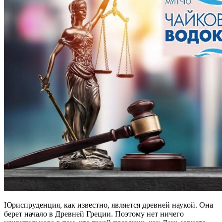
Юриспруденция, как известно, является древней наукой. Она
берет начало в Древней Греции. Поэтому нет ничего