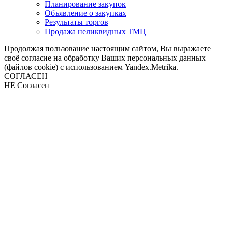
Планирование закупок
Объявление о закупках
Результаты торгов
Продажа неликвидных ТМЦ
Продолжая пользование настоящим сайтом, Вы выражаете
своё согласие на обработку Ваших персональных данных
(файлов cookie) с использованием Yandex.Metrika.
СОГЛАСЕН
НЕ Согласен