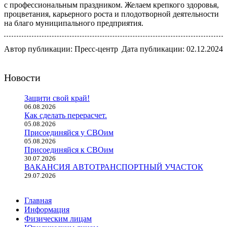
с профессиональным праздником. Желаем крепкого здоровья,
процветания, карьерного роста и плодотворной деятельности
на благо муниципального предприятия.
Автор публикации: Пресс-центр
Дата публикации: 02.12.2024
Новости
Защити свой край!
06.08.2026
Как сделать перерасчет.
05.08.2026
Присоединяйся у СВОим
05.08.2026
Присоединяйся к СВОим
30.07.2026
ВАКАНСИЯ АВТОТРАНСПОРТНЫЙ УЧАСТОК
29.07.2026
Главная
Информация
Физическим лицам