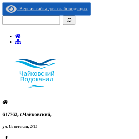
Версия сайта для слабовидящих
Поиск
617762, г.Чайковский,
ул. Советская, 2/15