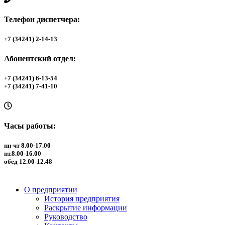
Телефон диспетчера:
+7 (34241) 2-14-13
Абонентский отдел:
+7 (34241) 6-13-54
+7 (34241) 7-41-10
Часы работы:
пн-чт 8.00-17.00
пт.8.00-16.00
обед 12.00-12.48
О предприятии
История предприятия
Раскрытие информации
Руководство