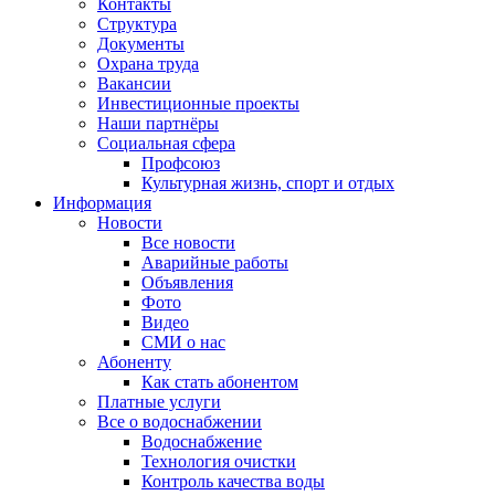
Контакты
Структура
Документы
Охрана труда
Вакансии
Инвестиционные проекты
Наши партнёры
Социальная сфера
Профсоюз
Культурная жизнь, спорт и отдых
Информация
Новости
Все новости
Аварийные работы
Объявления
Фото
Видео
СМИ о нас
Абоненту
Как стать абонентом
Платные услуги
Все о водоснабжении
Водоснабжение
Технология очистки
Контроль качества воды