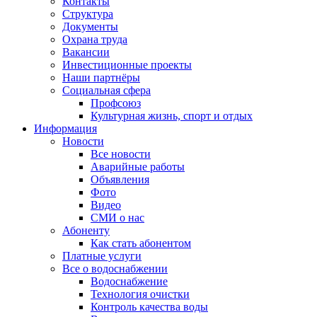
Контакты
Структура
Документы
Охрана труда
Вакансии
Инвестиционные проекты
Наши партнёры
Социальная сфера
Профсоюз
Культурная жизнь, спорт и отдых
Информация
Новости
Все новости
Аварийные работы
Объявления
Фото
Видео
СМИ о нас
Абоненту
Как стать абонентом
Платные услуги
Все о водоснабжении
Водоснабжение
Технология очистки
Контроль качества воды