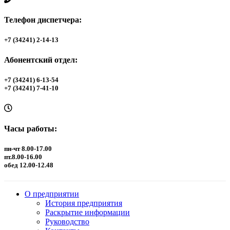
Телефон диспетчера:
+7 (34241) 2-14-13
Абонентский отдел:
+7 (34241) 6-13-54
+7 (34241) 7-41-10
Часы работы:
пн-чт 8.00-17.00
пт.8.00-16.00
обед 12.00-12.48
О предприятии
История предприятия
Раскрытие информации
Руководство