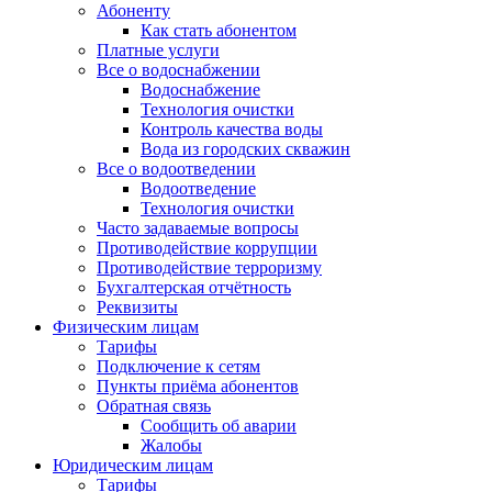
Абоненту
Как стать абонентом
Платные услуги
Все о водоснабжении
Водоснабжение
Технология очистки
Контроль качества воды
Вода из городских скважин
Все о водоотведении
Водоотведение
Технология очистки
Часто задаваемые вопросы
Противодействие коррупции
Противодействие терроризму
Бухгалтерская отчётность
Реквизиты
Физическим лицам
Тарифы
Подключение к сетям
Пункты приёма абонентов
Обратная связь
Сообщить об аварии
Жалобы
Юридическим лицам
Тарифы