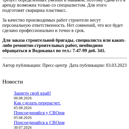
аренду возможна только со специалистом. Для этого
подготовят сварщика пластмасс.
За качество производимых работ строители несут
персональную ответственность. Нет сомнений, что все будет
сделано профессионально и точно в срок.
Для заказа строительной бригады, специалиста или каких-
либо ремонтно-строительных работ, необходимо
обращаться в Водоканал по тел.: 7-47-99 доб. 341.
Автор публикации: Пресс-центр
Дата публикации: 03.03.2023
Новости
Защити свой край!
06.08.2026
Как сделать перерасчет.
05.08.2026
Присоединяйся у СВОим
05.08.2026
Присоединяйся к СВОим
30.07.2026