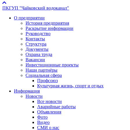
ПКГУП "Чайковский водоканал"
О предприятии
История предприятия
Раскрытие информации
Руководство
Контакты
Структура
Документы
Охрана труда
Вакансии
Инвестиционные проекты
Наши партнёры
Социальная сфера
Профсоюз
Культурная жизнь, спорт и отдых
Информация
Новости
Все новости
Аварийные работы
Объявления
Фото
Видео
СМИ о нас