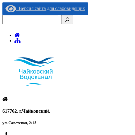
Версия сайта для слабовидящих
Поиск
617762, г.Чайковский,
ул. Советская, 2/15