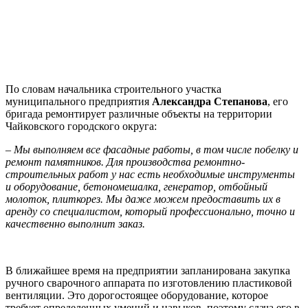
По словам начальника строительного участка
муниципального предприятия
Александра Степанова
, его
бригада ремонтирует различные объекты на территории
Чайковского городского округа:
– Мы выполняем все фасадные работы, в том числе побелку и
ремонт памятников. Для производства ремонтно-
строительных работ у нас есть необходимые инструменты
и оборудование, бетономешалка, генератор, отбойный
молоток, плиткорез. Мы даже можем предоставить их в
аренду со специалистом, который профессионально, точно и
качественно выполнит заказ.
В ближайшее время на предприятии запланирована закупка
ручного сварочного аппарата по изготовлению пластиковой
вентиляции. Это дорогостоящее оборудование, которое
требует определенных умений и навыков, поэтому сдача его в