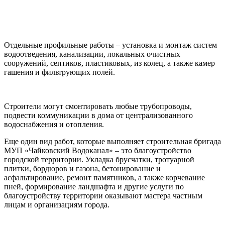
Отдельные профильные работы – установка и монтаж систем
водоотведения, канализации, локальных очистных
сооружений, септиков, пластиковых, из колец, а также камер
гашения и фильтрующих полей.
Строители могут смонтировать любые трубопроводы,
подвести коммуникации в дома от централизованного
водоснабжения и отопления.
Еще один вид работ, которые выполняет строительная бригада
МУП «Чайковский Водоканал» – это благоустройство
городской территории. Укладка брусчатки, тротуарной
плитки, бордюров и газона, бетонирование и
асфальтирование, ремонт памятников, а также корчевание
пней, формирование ландшафта и другие услуги по
благоустройству территории оказывают мастера частным
лицам и организациям города.