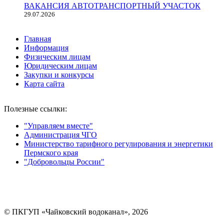
ВАКАНСИЯ АВТОТРАНСПОРТНЫЙ УЧАСТОК
29.07.2026
Главная
Информация
Физическим лицам
Юридическим лицам
Закупки и конкурсы
Карта сайта
Полезные ссылки:
"Управляем вместе"
Администрация ЧГО
Министерство тарифного регулирования и энергетики
Пермского края
"Добровольцы России"
Мы в социальных сетях:
© ПКГУП «Чайковский водоканал», 2026