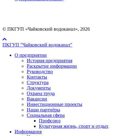
Мы в социальных сетях:
© ПКГУП «Чайковский водоканал», 2026
ПКГУП "Чайковский водоканал"
О предприятии
История предприятия
Раскрытие информации
Руководство
Контакты
Структура
Документы
Охрана труда
Вакансии
Инвестиционные проекты
Наши партнёры
Социальная сфера
Профсоюз
Культурная жизнь, спорт и отдых
Информация