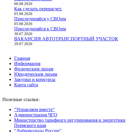
06.08.2026
Как сделать перерасчет.
05.08.2026
Присоединяйся у СВОим
05.08.2026
Присоединяйся к СВОим
30.07.2026
ВАКАНСИЯ АВТОТРАНСПОРТНЫЙ УЧАСТОК
29.07.2026
Главная
Информация
Физическим лицам
Юридическим лицам
Закупки и конкурсы
Карта сайта
Полезные ссылки:
"Управляем вместе"
Администрация ЧГО
Министерство тарифного регулирования и энергетики
Пермского края
"Добровольцы России"