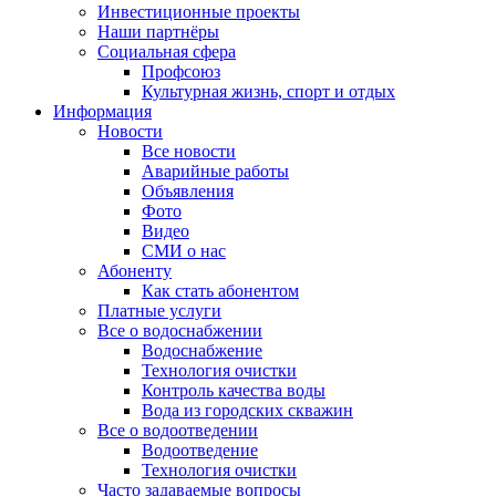
Инвестиционные проекты
Наши партнёры
Социальная сфера
Профсоюз
Культурная жизнь, спорт и отдых
Информация
Новости
Все новости
Аварийные работы
Объявления
Фото
Видео
СМИ о нас
Абоненту
Как стать абонентом
Платные услуги
Все о водоснабжении
Водоснабжение
Технология очистки
Контроль качества воды
Вода из городских скважин
Все о водоотведении
Водоотведение
Технология очистки
Часто задаваемые вопросы