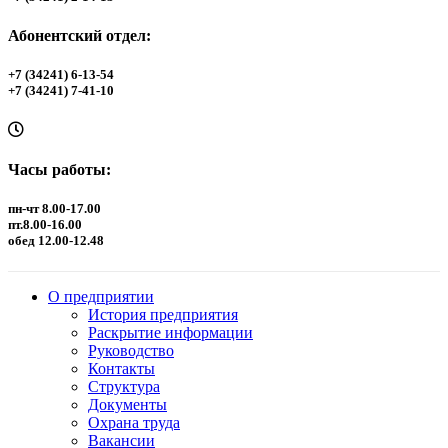
Абонентский отдел:
+7 (34241) 6-13-54
+7 (34241) 7-41-10
Часы работы:
пн-чт 8.00-17.00
пт.8.00-16.00
обед 12.00-12.48
О предприятии
История предприятия
Раскрытие информации
Руководство
Контакты
Структура
Документы
Охрана труда
Вакансии