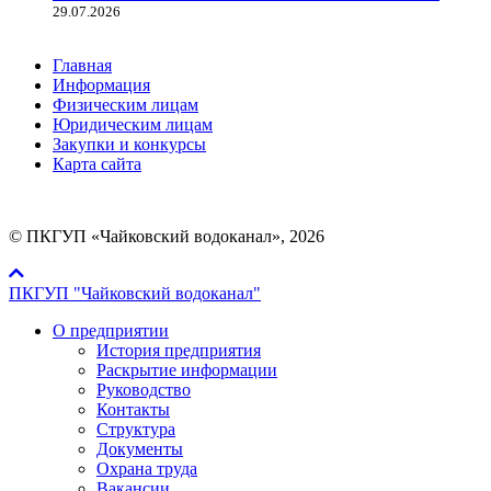
29.07.2026
Главная
Информация
Физическим лицам
Юридическим лицам
Закупки и конкурсы
Карта сайта
© ПКГУП «Чайковский водоканал», 2026
ПКГУП "Чайковский водоканал"
О предприятии
История предприятия
Раскрытие информации
Руководство
Контакты
Структура
Документы
Охрана труда
Вакансии