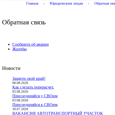
Главная
»
Юридическим лицам
»
Обратная свя
Обратная связь
Сообщить об аварии
Жалобы
Новости
Защити свой край!
06.08.2026
Как сделать перерасчет.
05.08.2026
Присоединяйся у СВОим
05.08.2026
Присоединяйся к СВОим
30.07.2026
ВАКАНСИЯ АВТОТРАНСПОРТНЫЙ УЧАСТОК