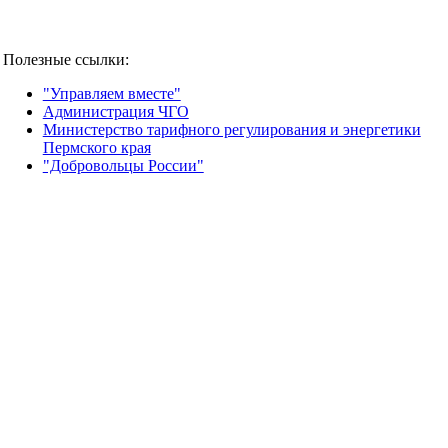
Полезные ссылки:
"Управляем вместе"
Администрация ЧГО
Министерство тарифного регулирования и энергетики
Пермского края
"Добровольцы России"