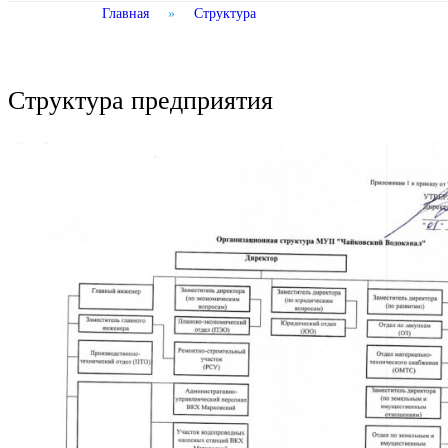
Главная
»
Структура
Структура предприятия