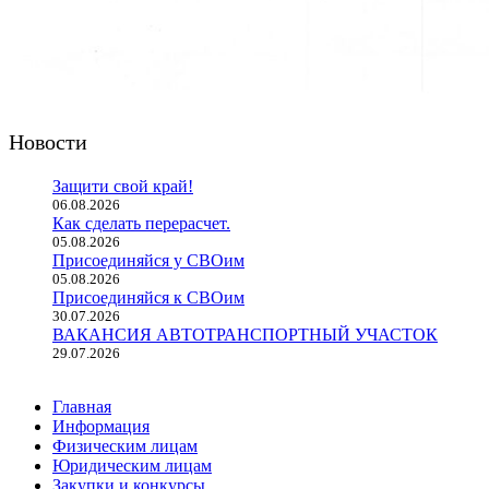
Новости
Защити свой край!
06.08.2026
Как сделать перерасчет.
05.08.2026
Присоединяйся у СВОим
05.08.2026
Присоединяйся к СВОим
30.07.2026
ВАКАНСИЯ АВТОТРАНСПОРТНЫЙ УЧАСТОК
29.07.2026
Главная
Информация
Физическим лицам
Юридическим лицам
Закупки и конкурсы