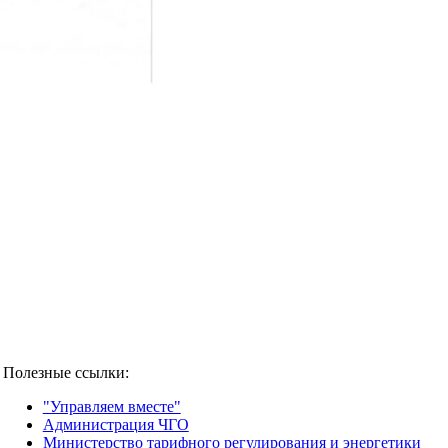
Полезные ссылки:
"Управляем вместе"
Администрация ЧГО
Министерство тарифного регулирования и энергетики