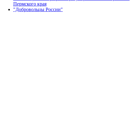
Пермского края
"Добровольцы России"