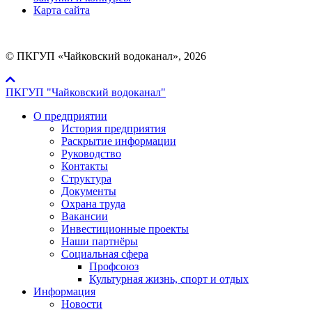
Карта сайта
© ПКГУП «Чайковский водоканал», 2026
ПКГУП "Чайковский водоканал"
О предприятии
История предприятия
Раскрытие информации
Руководство
Контакты
Структура
Документы
Охрана труда
Вакансии
Инвестиционные проекты
Наши партнёры
Социальная сфера
Профсоюз
Культурная жизнь, спорт и отдых
Информация
Новости