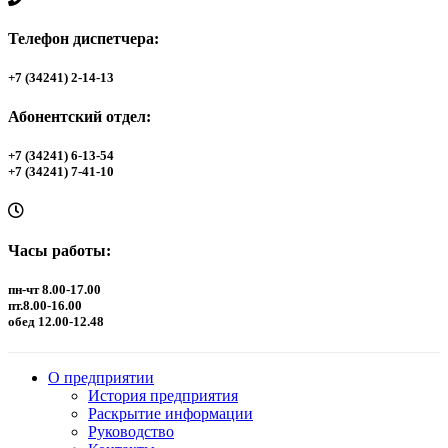
Телефон диспетчера:
+7 (34241) 2-14-13
Абонентский отдел:
+7 (34241) 6-13-54
+7 (34241) 7-41-10
Часы работы:
пн-чт 8.00-17.00
пт.8.00-16.00
обед 12.00-12.48
О предприятии
История предприятия
Раскрытие информации
Руководство