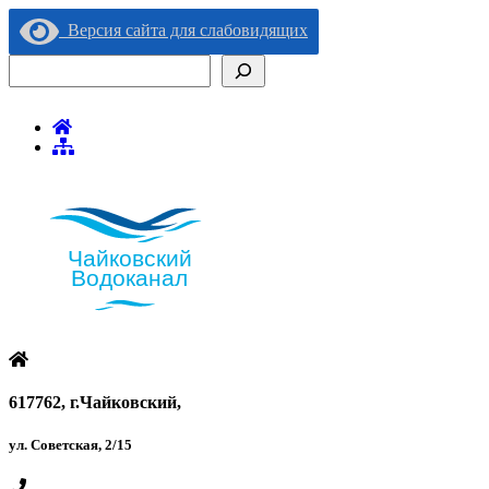
Версия сайта для слабовидящих
Поиск
617762, г.Чайковский,
ул. Советская, 2/15