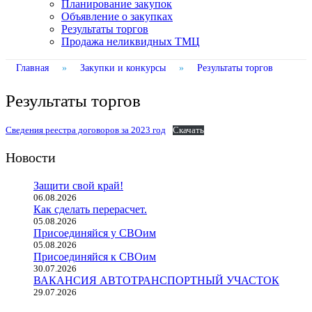
Планирование закупок
Объявление о закупках
Результаты торгов
Продажа неликвидных ТМЦ
Главная
»
Закупки и конкурсы
»
Результаты торгов
Результаты торгов
Сведения реестра договоров за 2023 год
Скачать
Новости
Защити свой край!
06.08.2026
Как сделать перерасчет.
05.08.2026
Присоединяйся у СВОим
05.08.2026
Присоединяйся к СВОим
30.07.2026
ВАКАНСИЯ АВТОТРАНСПОРТНЫЙ УЧАСТОК
29.07.2026