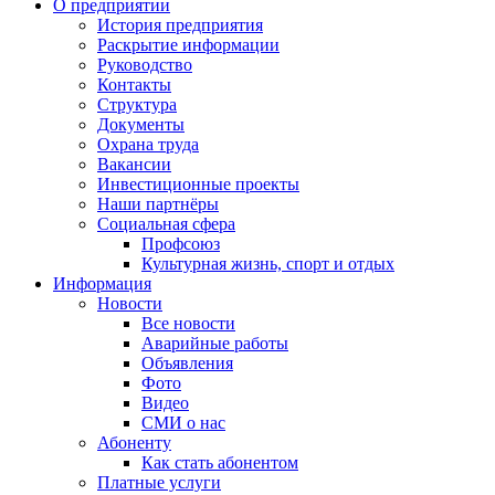
О предприятии
История предприятия
Раскрытие информации
Руководство
Контакты
Структура
Документы
Охрана труда
Вакансии
Инвестиционные проекты
Наши партнёры
Социальная сфера
Профсоюз
Культурная жизнь, спорт и отдых
Информация
Новости
Все новости
Аварийные работы
Объявления
Фото
Видео
СМИ о нас
Абоненту
Как стать абонентом
Платные услуги