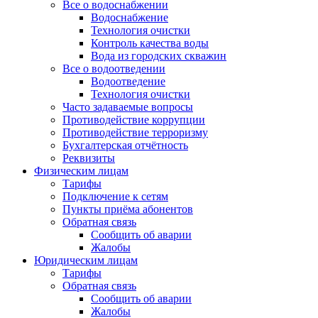
Все о водоснабжении
Водоснабжение
Технология очистки
Контроль качества воды
Вода из городских скважин
Все о водоотведении
Водоотведение
Технология очистки
Часто задаваемые вопросы
Противодействие коррупции
Противодействие терроризму
Бухгалтерская отчётность
Реквизиты
Физическим лицам
Тарифы
Подключение к сетям
Пункты приёма абонентов
Обратная связь
Сообщить об аварии
Жалобы
Юридическим лицам
Тарифы
Обратная связь
Сообщить об аварии
Жалобы