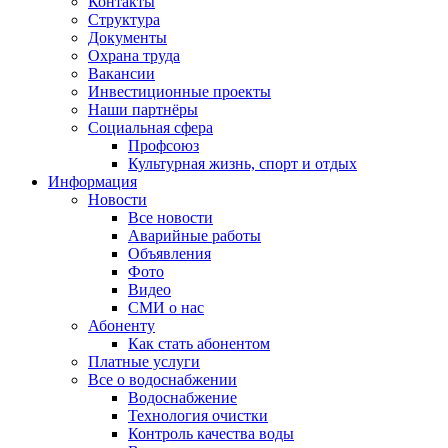
Контакты
Структура
Документы
Охрана труда
Вакансии
Инвестиционные проекты
Наши партнёры
Социальная сфера
Профсоюз
Культурная жизнь, спорт и отдых
Информация
Новости
Все новости
Аварийные работы
Объявления
Фото
Видео
СМИ о нас
Абоненту
Как стать абонентом
Платные услуги
Все о водоснабжении
Водоснабжение
Технология очистки
Контроль качества воды