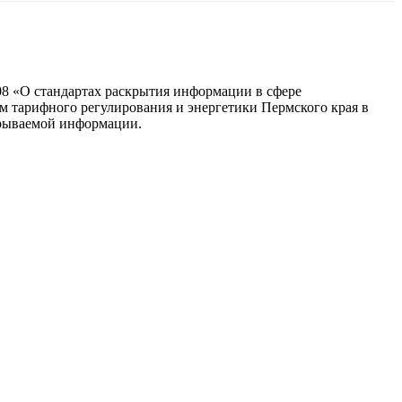
8 «О стандартах раскрытия информации в сфере
 тарифного регулирования и энергетики Пермского края в
крываемой информации.