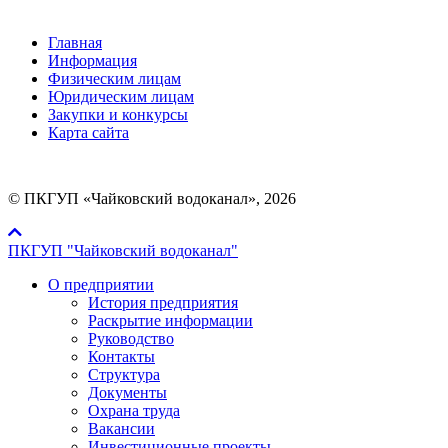
Главная
Информация
Физическим лицам
Юридическим лицам
Закупки и конкурсы
Карта сайта
© ПКГУП «Чайковский водоканал», 2026
ПКГУП "Чайковский водоканал"
О предприятии
История предприятия
Раскрытие информации
Руководство
Контакты
Структура
Документы
Охрана труда
Вакансии
Инвестиционные проекты