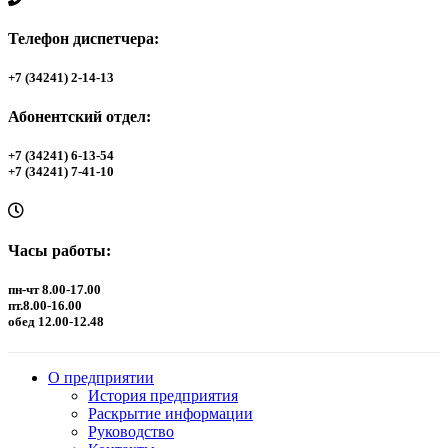
Телефон диспетчера:
+7 (34241) 2-14-13
Абонентский отдел:
+7 (34241) 6-13-54
+7 (34241) 7-41-10
Часы работы:
пн-чт 8.00-17.00
пт.8.00-16.00
обед 12.00-12.48
О предприятии
История предприятия
Раскрытие информации
Руководство