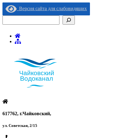
Версия сайта для слабовидящих
Поиск
617762, г.Чайковский,
ул. Советская, 2/15