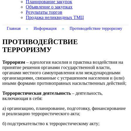
Планирование закупок
Объявление о закупках
Результаты торгов
Продажа неликвидных ТМЦ
Главная
»
Информация
»
Противодействие терроризму
ПРОТИВОДЕЙСТВИЕ
ТЕРРОРИЗМУ
Терроризм
– идеология насилия и практика воздействия на
принятие решения органами государственной власти,
органами местного самоуправления или международными
организациями, связанные с устрашением населения и (или)
иными формами противоправных насильственных действий;
Террористическая деятельность
– деятельность,
включающая в себя:
а) организацию, планирование, подготовку, финансирование
и реализацию террористического акта;
б) подстрекательство к террористическому акту;