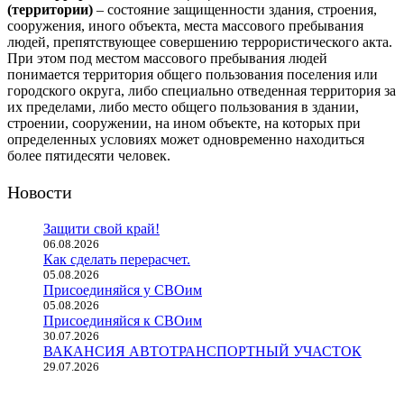
(территории)
– состояние защищенности здания, строения,
сооружения, иного объекта, места массового пребывания
людей, препятствующее совершению террористического акта.
При этом под местом массового пребывания людей
понимается территория общего пользования поселения или
городского округа, либо специально отведенная территория за
их пределами, либо место общего пользования в здании,
строении, сооружении, на ином объекте, на которых при
определенных условиях может одновременно находиться
более пятидесяти человек.
Новости
Защити свой край!
06.08.2026
Как сделать перерасчет.
05.08.2026
Присоединяйся у СВОим
05.08.2026
Присоединяйся к СВОим
30.07.2026
ВАКАНСИЯ АВТОТРАНСПОРТНЫЙ УЧАСТОК
29.07.2026