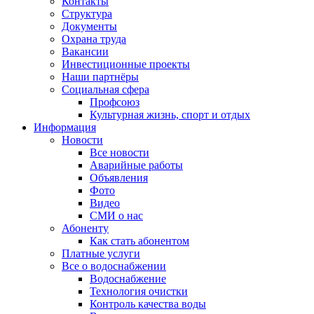
Контакты
Структура
Документы
Охрана труда
Вакансии
Инвестиционные проекты
Наши партнёры
Социальная сфера
Профсоюз
Культурная жизнь, спорт и отдых
Информация
Новости
Все новости
Аварийные работы
Объявления
Фото
Видео
СМИ о нас
Абоненту
Как стать абонентом
Платные услуги
Все о водоснабжении
Водоснабжение
Технология очистки
Контроль качества воды