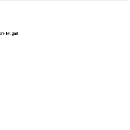
ore feugait