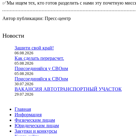
✅Мы ищем тех, кто готов разделить с нами эту почетную мисс
Автор публикации: Пресс-центр
Новости
Защити свой край!
06.08.2026
Как сделать перерасчет.
05.08.2026
Присоединяйся у СВОим
05.08.2026
Присоединяйся к СВОим
30.07.2026
ВАКАНСИЯ АВТОТРАНСПОРТНЫЙ УЧАСТОК
29.07.2026
Главная
Информация
Физическим лицам
Юридическим лицам
Закупки и конкурсы