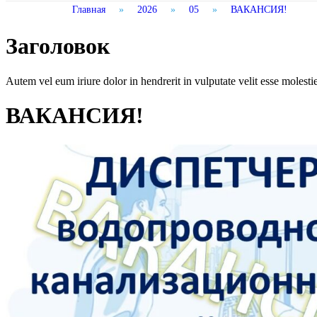
Главная
»
2026
»
05
»
ВАКАНСИЯ!
Заголовок
Autem vel eum iriure dolor in hendrerit in vulputate velit esse molestie 
ВАКАНСИЯ!