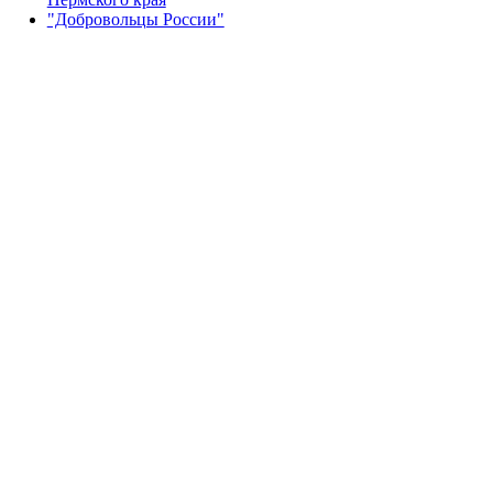
"Добровольцы России"