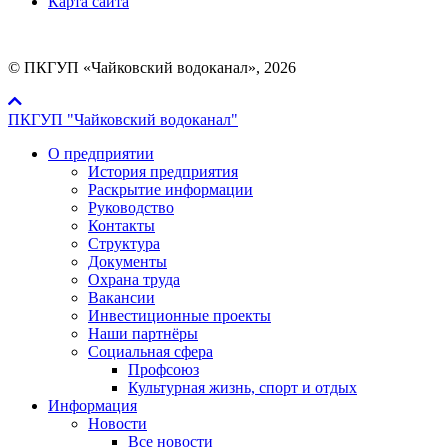
Карта сайта
© ПКГУП «Чайковский водоканал», 2026
ПКГУП "Чайковский водоканал"
О предприятии
История предприятия
Раскрытие информации
Руководство
Контакты
Структура
Документы
Охрана труда
Вакансии
Инвестиционные проекты
Наши партнёры
Социальная сфера
Профсоюз
Культурная жизнь, спорт и отдых
Информация
Новости
Все новости