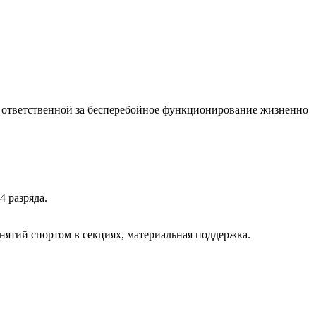
 ответственной за бесперебойное функционирование жизненно
4 разряда.
ятий спортом в секциях, материальная поддержка.