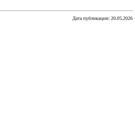
Дата публикации: 20.05.2026
Мы в социальных сетях: