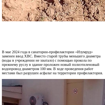
В мае 2024 года в санатории-профилактории «Изумруд»
заменен ввод ХВС. Вместо старой трубы меньшего диаметра
(воды в учреждении не хватало) с помощью прокола по
прежнему руслу в здание проложен новый полиэтиленовый
водопровод диаметром 100 мм. В ходе проведения работ
местами был разрушен асфальт на территории профилактория.