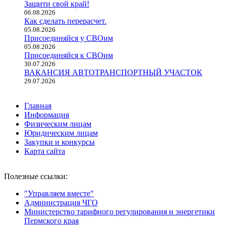
Защити свой край!
06.08.2026
Как сделать перерасчет.
05.08.2026
Присоединяйся у СВОим
05.08.2026
Присоединяйся к СВОим
30.07.2026
ВАКАНСИЯ АВТОТРАНСПОРТНЫЙ УЧАСТОК
29.07.2026
Главная
Информация
Физическим лицам
Юридическим лицам
Закупки и конкурсы
Карта сайта
Полезные ссылки:
"Управляем вместе"
Администрация ЧГО
Министерство тарифного регулирования и энергетики
Пермского края