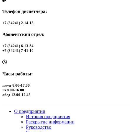
Телефон диспетчера:
+7 (34241) 2-14-13
Абонентский отдел:
+7 (34241) 6-13-54
+7 (34241) 7-41-10
Часы работы:
пн-чт 8.00-17.00
пт.8.00-16.00
обед 12.00-12.48
О предприятии
История предприятия
Раскрытие информации
Руководство