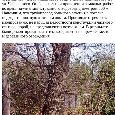
ул. Чайковского. Он был снят при проведении земляных работ
во время замены магистрального водовода диаметром 700 м.
Напомним, что трубопровод большого сечения в поселке
подходит вплотную к жилым домам. Производить ремонты
изолированно, не нарушая целостности конструкций частного
сектора, порой, не представляется возможным. В результате
были демонтированы, а затем возвращены на прежнее место 5
м деревянного ограждения.