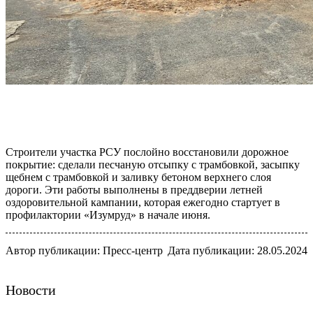
Строители участка РСУ послойно восстановили дорожное
покрытие: сделали песчаную отсыпку с трамбовкой, засыпку
щебнем с трамбовкой и заливку бетоном верхнего слоя
дороги. Эти работы выполнены в преддверии летней
оздоровительной кампании, которая ежегодно стартует в
профилактории «Изумруд» в начале июня.
Автор публикации: Пресс-центр
Дата публикации: 28.05.2024
Новости