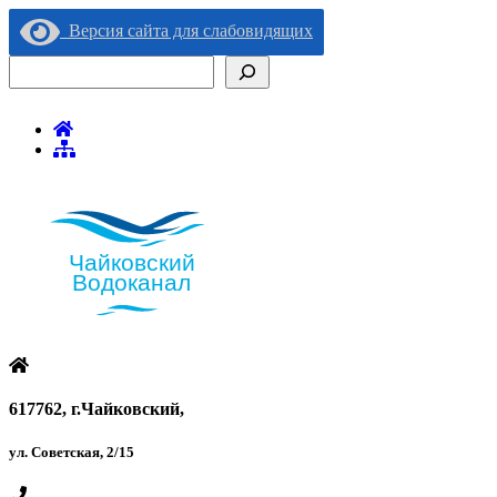
Версия сайта для слабовидящих
Поиск
617762, г.Чайковский,
ул. Советская, 2/15