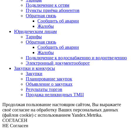
Подключение к сетям
Пункты приёма абонентов
Обратная связь
Сообщить об аварии
Жалобы
Юридическим лицам
Тарифы
Обратная связь
Сообщить об аварии
Жалобы
Подключение к водоснабжению и водоотведению
Электронный документооборот
Закупки и конкурсы
Закупки
Планирование закупок
Объявление о закупках
Результаты торгов
Продажа неликвидных ТМЦ
Продолжая пользование настоящим сайтом, Вы выражаете
своё согласие на обработку Ваших персональных данных
(файлов cookie) с использованием Yandex.Metrika.
СОГЛАСЕН
НЕ Согласен