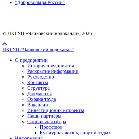
"Добровольцы России"
Мы в социальных сетях:
© ПКГУП «Чайковский водоканал», 2026
ПКГУП "Чайковский водоканал"
О предприятии
История предприятия
Раскрытие информации
Руководство
Контакты
Структура
Документы
Охрана труда
Вакансии
Инвестиционные проекты
Наши партнёры
Социальная сфера
Профсоюз
Культурная жизнь, спорт и отдых
Информация