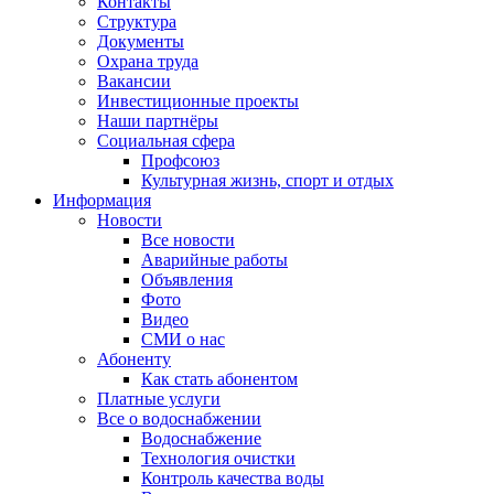
Контакты
Структура
Документы
Охрана труда
Вакансии
Инвестиционные проекты
Наши партнёры
Социальная сфера
Профсоюз
Культурная жизнь, спорт и отдых
Информация
Новости
Все новости
Аварийные работы
Объявления
Фото
Видео
СМИ о нас
Абоненту
Как стать абонентом
Платные услуги
Все о водоснабжении
Водоснабжение
Технология очистки
Контроль качества воды