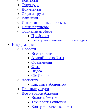
Контакты
Структура
Документы
Охрана труда
Вакансии
Инвестиционные проекты
Наши партнёры
Социальная сфера
Профсоюз
Культурная жизнь, спорт и отдых
Информация
Новости
Все новости
Аварийные работы
Объявления
Фото
Видео
СМИ о нас
Абоненту
Как стать абонентом
Платные услуги
Все о водоснабжении
Водоснабжение
Технология очистки
Контроль качества воды