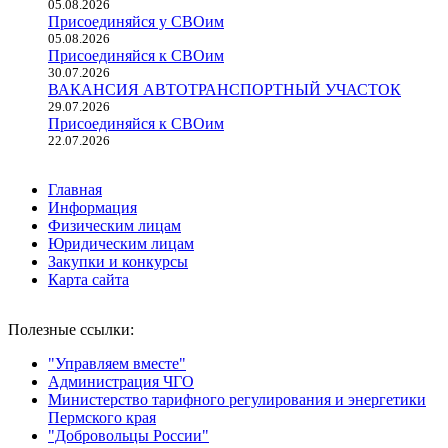
05.08.2026
Присоединяйся у СВОим
05.08.2026
Присоединяйся к СВОим
30.07.2026
ВАКАНСИЯ АВТОТРАНСПОРТНЫЙ УЧАСТОК
29.07.2026
Присоединяйся к СВОим
22.07.2026
Главная
Информация
Физическим лицам
Юридическим лицам
Закупки и конкурсы
Карта сайта
Полезные ссылки:
"Управляем вместе"
Администрация ЧГО
Министерство тарифного регулирования и энергетики
Пермского края
"Добровольцы России"