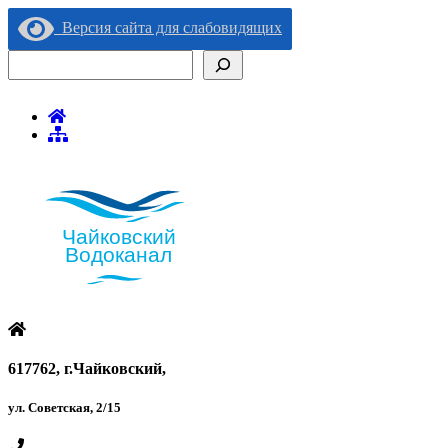
Версия сайта для слабовидящих
Поиск
617762, г.Чайковский,
ул. Советская, 2/15