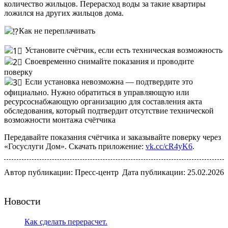
количество жильцов. Перерасход воды за такие квартиры
ложился на других жильцов дома.
Как не переплачивать
Установите счётчик, если есть техническая возможность
Своевременно снимайте показания и проводите
поверку
Если установка невозможна — подтвердите это
официально. Нужно обратиться в управляющую или
ресурсоснабжающую организацию для составления акта
обследования, который подтвердит отсутствие технической
возможности монтажа счётчика
Передавайте показания счётчика и заказывайте поверку через
«Госуслуги Дом». Скачать приложение:
vk.cc/cR4yK6
.
Автор публикации: Пресс-центр
Дата публикации: 25.02.2026
Новости
Как сделать перерасчет.