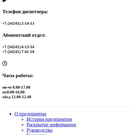
Телефон диспетчера:
+7 (34241) 2-14-13
Абонентский отдел:
+7 (34241) 6-13-54
+7 (34241) 7-41-10
Часы работы:
пн-чт 8.00-17.00
пт.8.00-16.00
обед 12.00-12.48
О предприятии
История предприятия
Раскрытие информации
Руководство