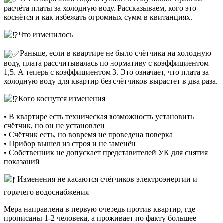
расчёта платы за холодную воду. Рассказываем, кого это
коснётся и как избежать огромных сумм в квитанциях.
Что изменилось
Раньше, если в квартире не было счётчика на холодную
воду, плата рассчитывалась по нормативу с коэффициентом
1,5. А теперь с коэффициентом 3. Это означает, что плата за
холодную воду для квартир без счётчиков вырастет в два раза.
Кого коснутся изменения
• В квартире есть техническая возможность установить
счётчик, но он не установлен
• Счётчик есть, но вовремя не проведена поверка
• Прибор вышел из строя и не заменён
• Собственник не допускает представителей УК для снятия
показаний
️ Изменения не касаются счётчиков электроэнергии и
горячего водоснабжения
Мера направлена в первую очередь против квартир, где
прописаны 1-2 человека, а проживает по факту большее