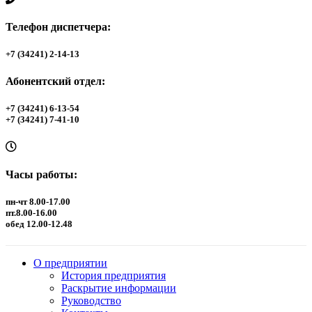
Телефон диспетчера:
+7 (34241) 2-14-13
Абонентский отдел:
+7 (34241) 6-13-54
+7 (34241) 7-41-10
Часы работы:
пн-чт 8.00-17.00
пт.8.00-16.00
обед 12.00-12.48
О предприятии
История предприятия
Раскрытие информации
Руководство