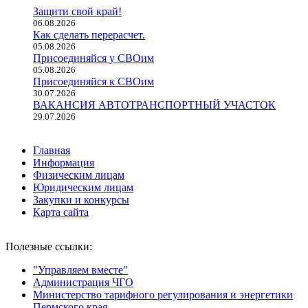
Защити свой край!
06.08.2026
Как сделать перерасчет.
05.08.2026
Присоединяйся у СВОим
05.08.2026
Присоединяйся к СВОим
30.07.2026
ВАКАНСИЯ АВТОТРАНСПОРТНЫЙ УЧАСТОК
29.07.2026
Главная
Информация
Физическим лицам
Юридическим лицам
Закупки и конкурсы
Карта сайта
Полезные ссылки:
"Управляем вместе"
Администрация ЧГО
Министерство тарифного регулирования и энергетики
Пермского края