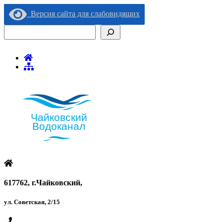
Версия сайта для слабовидящих
Поиск
617762, г.Чайковский,
ул. Советская, 2/15