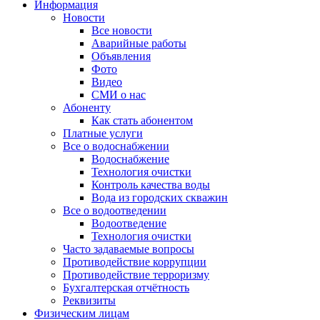
Информация
Новости
Все новости
Аварийные работы
Объявления
Фото
Видео
СМИ о нас
Абоненту
Как стать абонентом
Платные услуги
Все о водоснабжении
Водоснабжение
Технология очистки
Контроль качества воды
Вода из городских скважин
Все о водоотведении
Водоотведение
Технология очистки
Часто задаваемые вопросы
Противодействие коррупции
Противодействие терроризму
Бухгалтерская отчётность
Реквизиты
Физическим лицам