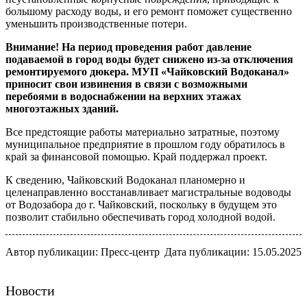
большому расходу воды, и его ремонт поможет существенно
уменьшить производственные потери.
Внимание! На период проведения работ давление
подаваемой в город воды будет снижено из-за отключения
ремонтируемого дюкера. МУП «Чайковский Водоканал»
приносит свои извинения в связи с возможными
перебоями в водоснабжении на верхних этажах
многоэтажных зданий.
Все предстоящие работы материально затратные, поэтому
муниципальное предприятие в прошлом году обратилось в
край за финансовой помощью. Край поддержал проект.
К сведению, Чайковский Водоканал планомерно и
целенаправленно восстанавливает магистральные водоводы
от Водозабора до г. Чайковский, поскольку в будущем это
позволит стабильно обеспечивать город холодной водой.
Автор публикации: Пресс-центр
Дата публикации: 15.05.2025
Новости