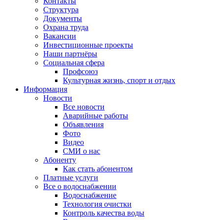
Контакты
Структура
Документы
Охрана труда
Вакансии
Инвестиционные проекты
Наши партнёры
Социальная сфера
Профсоюз
Культурная жизнь, спорт и отдых
Информация
Новости
Все новости
Аварийные работы
Объявления
Фото
Видео
СМИ о нас
Абоненту
Как стать абонентом
Платные услуги
Все о водоснабжении
Водоснабжение
Технология очистки
Контроль качества воды