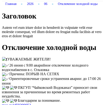
Главная
»
2026
»
06
»
Отключение холодной воды
Заголовок
Autem vel eum iriure dolor in hendrerit in vulputate velit esse
molestie consequat, vel illum dolore eu feugiat nulla facilisis at vero
eros et dolore feugait
Отключение холодной воды
УВАЖАЕМЫЕ ЖИТЕЛИ!
26 июня с 9:00 аварийное отключение холодного
водоснабжения в с. Ольховка
Причина: ПОРЫВ НА СЕТЯХ
Ориентировочные сроки устранения аварии: до 17:00 26
июня
ПКГУП “Чайковский Водоканал” приносит свои
извинения за причиненные во время ремонтных работ
неудобства.
Благодарим за понимание.