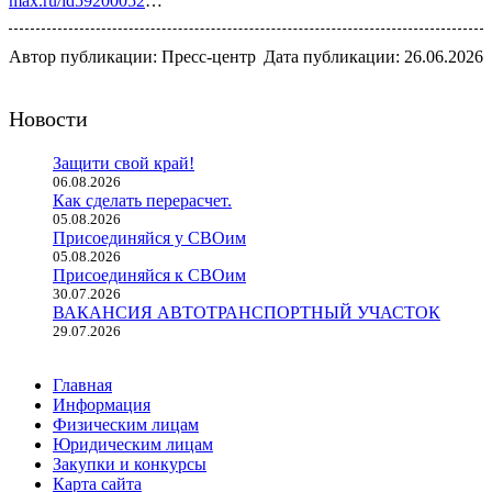
max.ru/id59200052
…
Автор публикации: Пресс-центр
Дата публикации: 26.06.2026
Новости
Защити свой край!
06.08.2026
Как сделать перерасчет.
05.08.2026
Присоединяйся у СВОим
05.08.2026
Присоединяйся к СВОим
30.07.2026
ВАКАНСИЯ АВТОТРАНСПОРТНЫЙ УЧАСТОК
29.07.2026
Главная
Информация
Физическим лицам
Юридическим лицам
Закупки и конкурсы
Карта сайта