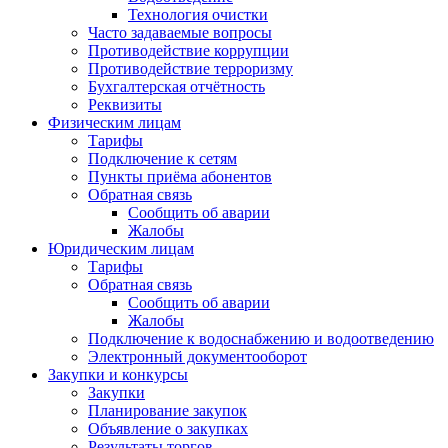
Технология очистки
Часто задаваемые вопросы
Противодействие коррупции
Противодействие терроризму
Бухгалтерская отчётность
Реквизиты
Физическим лицам
Тарифы
Подключение к сетям
Пункты приёма абонентов
Обратная связь
Сообщить об аварии
Жалобы
Юридическим лицам
Тарифы
Обратная связь
Сообщить об аварии
Жалобы
Подключение к водоснабжению и водоотведению
Электронный документооборот
Закупки и конкурсы
Закупки
Планирование закупок
Объявление о закупках
Результаты торгов