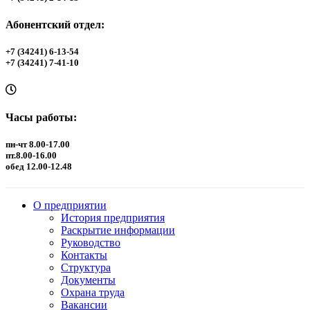
Абонентский отдел:
+7 (34241) 6-13-54
+7 (34241) 7-41-10
Часы работы:
пн-чт 8.00-17.00
пт.8.00-16.00
обед 12.00-12.48
О предприятии
История предприятия
Раскрытие информации
Руководство
Контакты
Структура
Документы
Охрана труда
Вакансии