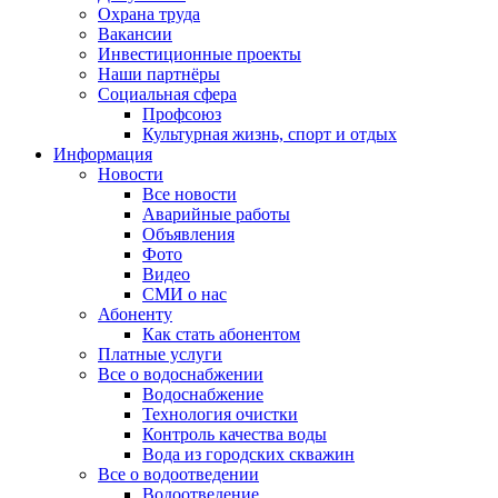
Охрана труда
Вакансии
Инвестиционные проекты
Наши партнёры
Социальная сфера
Профсоюз
Культурная жизнь, спорт и отдых
Информация
Новости
Все новости
Аварийные работы
Объявления
Фото
Видео
СМИ о нас
Абоненту
Как стать абонентом
Платные услуги
Все о водоснабжении
Водоснабжение
Технология очистки
Контроль качества воды
Вода из городских скважин
Все о водоотведении
Водоотведение