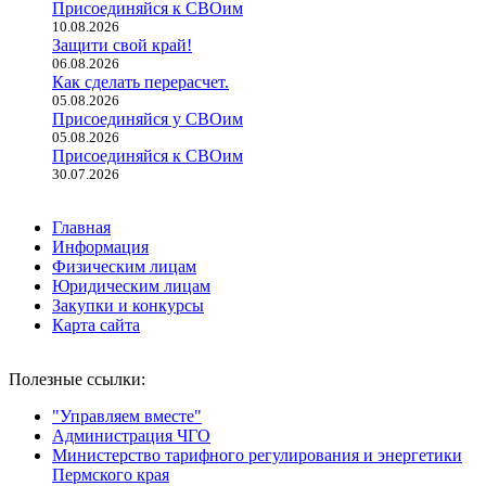
Присоединяйся к СВОим
10.08.2026
Защити свой край!
06.08.2026
Как сделать перерасчет.
05.08.2026
Присоединяйся у СВОим
05.08.2026
Присоединяйся к СВОим
30.07.2026
Главная
Информация
Физическим лицам
Юридическим лицам
Закупки и конкурсы
Карта сайта
Полезные ссылки:
"Управляем вместе"
Администрация ЧГО
Министерство тарифного регулирования и энергетики
Пермского края