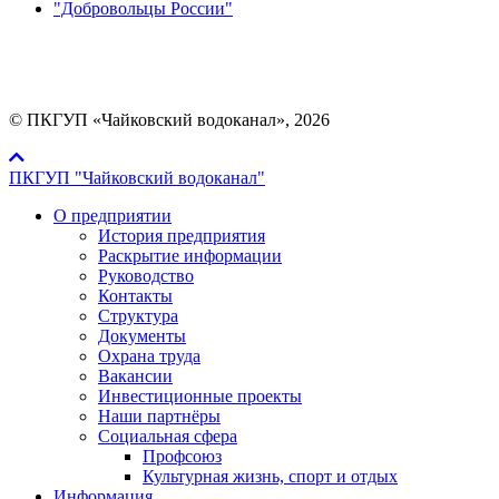
"Добровольцы России"
Мы в социальных сетях:
© ПКГУП «Чайковский водоканал», 2026
ПКГУП "Чайковский водоканал"
О предприятии
История предприятия
Раскрытие информации
Руководство
Контакты
Структура
Документы
Охрана труда
Вакансии
Инвестиционные проекты
Наши партнёры
Социальная сфера
Профсоюз
Культурная жизнь, спорт и отдых
Информация