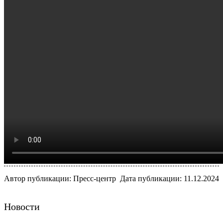
Автор публикации: Пресс-центр
Дата публикации: 11.12.2024
Новости