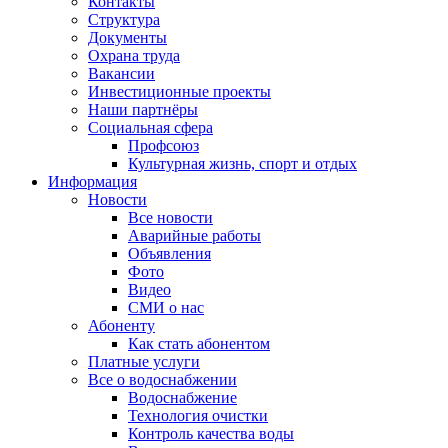
Контакты
Структура
Документы
Охрана труда
Вакансии
Инвестиционные проекты
Наши партнёры
Социальная сфера
Профсоюз
Культурная жизнь, спорт и отдых
Информация
Новости
Все новости
Аварийные работы
Объявления
Фото
Видео
СМИ о нас
Абоненту
Как стать абонентом
Платные услуги
Все о водоснабжении
Водоснабжение
Технология очистки
Контроль качества воды