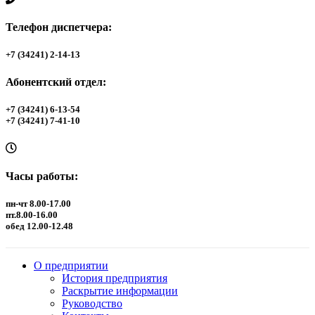
Телефон диспетчера:
+7 (34241) 2-14-13
Абонентский отдел:
+7 (34241) 6-13-54
+7 (34241) 7-41-10
Часы работы:
пн-чт 8.00-17.00
пт.8.00-16.00
обед 12.00-12.48
О предприятии
История предприятия
Раскрытие информации
Руководство