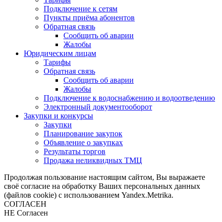
Подключение к сетям
Пункты приёма абонентов
Обратная связь
Сообщить об аварии
Жалобы
Юридическим лицам
Тарифы
Обратная связь
Сообщить об аварии
Жалобы
Подключение к водоснабжению и водоотведению
Электронный документооборот
Закупки и конкурсы
Закупки
Планирование закупок
Объявление о закупках
Результаты торгов
Продажа неликвидных ТМЦ
Продолжая пользование настоящим сайтом, Вы выражаете
своё согласие на обработку Ваших персональных данных
(файлов cookie) с использованием Yandex.Metrika.
СОГЛАСЕН
НЕ Согласен