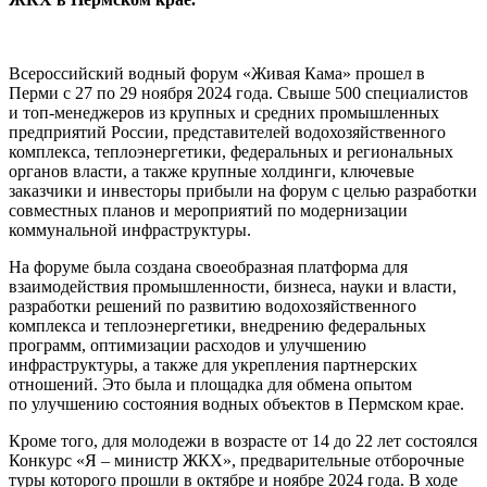
Всероссийский водный форум «Живая Кама» прошел в
Перми с 27 по 29 ноября 2024 года. Свыше 500 специалистов
и топ-менеджеров из крупных и средних промышленных
предприятий России, представителей водохозяйственного
комплекса, теплоэнергетики, федеральных и региональных
органов власти, а также крупные холдинги, ключевые
заказчики и инвесторы прибыли на форум с целью разработки
совместных планов и мероприятий по модернизации
коммунальной инфраструктуры.
На форуме была создана своеобразная платформа для
взаимодействия промышленности, бизнеса, науки и власти,
разработки решений по развитию водохозяйственного
комплекса и теплоэнергетики, внедрению федеральных
программ, оптимизации расходов и улучшению
инфраструктуры, а также для укрепления партнерских
отношений. Это была и площадка для обмена опытом
по улучшению состояния водных объектов в Пермском крае.
Кроме того, для молодежи в возрасте от 14 до 22 лет состоялся
Конкурс «Я – министр ЖКХ», предварительные отборочные
туры которого прошли в октябре и ноябре 2024 года. В ходе