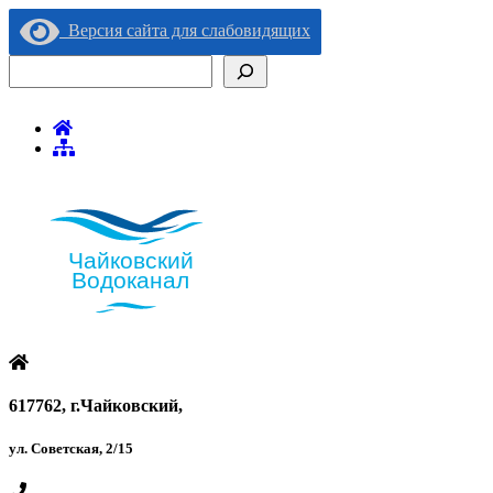
Версия сайта для слабовидящих
Поиск
617762, г.Чайковский,
ул. Советская, 2/15