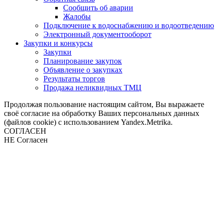
Сообщить об аварии
Жалобы
Подключение к водоснабжению и водоотведению
Электронный документооборот
Закупки и конкурсы
Закупки
Планирование закупок
Объявление о закупках
Результаты торгов
Продажа неликвидных ТМЦ
Продолжая пользование настоящим сайтом, Вы выражаете
своё согласие на обработку Ваших персональных данных
(файлов cookie) с использованием Yandex.Metrika.
СОГЛАСЕН
НЕ Согласен