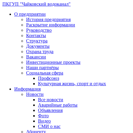
ПКГУП "Чайковский водоканал"
О предприятии
История предприятия
Раскрытие информации
Руководство
Контакты
Структура
Документы
Охрана труда
Вакансии
Инвестиционные проекты
Наши партнёры
Социальная сфера
Профсоюз
Культурная жизнь, спорт и отдых
Информация
Новости
Все новости
Аварийные работы
Объявления
Фото
Видео
СМИ о нас
Абоненту