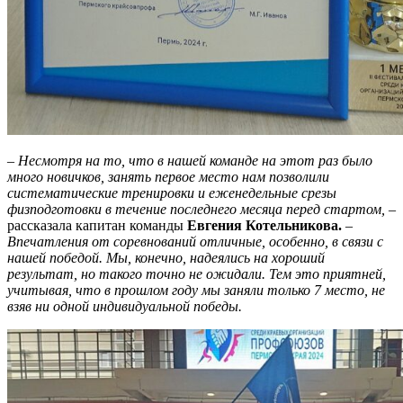
– Несмотря на то, что в нашей команде на этот раз было
много новичков, занять первое место нам позволили
систематические тренировки и еженедельные срезы
физподготовки в течение последнего месяца перед стартом, –
рассказала капитан команды
Евгения Котельникова.
–
Впечатления от соревнований отличные, особенно, в связи с
нашей победой. Мы, конечно, надеялись на хороший
результат, но такого точно не ожидали. Тем это приятней,
учитывая, что в прошлом году мы заняли только 7 место, не
взяв ни одной индивидуальной победы.