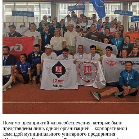
Помимо предприятий жизнеобеспечения, которые были
представлены лишь одной организацией – корпоративной
командой муниципального унитарного предприятия