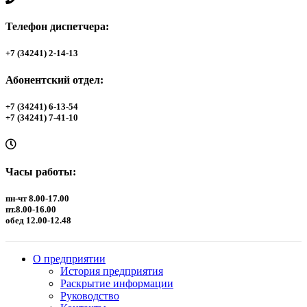
Телефон диспетчера:
+7 (34241) 2-14-13
Абонентский отдел:
+7 (34241) 6-13-54
+7 (34241) 7-41-10
Часы работы:
пн-чт 8.00-17.00
пт.8.00-16.00
обед 12.00-12.48
О предприятии
История предприятия
Раскрытие информации
Руководство