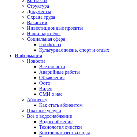
Контакты
Структура
Документы
Охрана труда
Вакансии
Инвестиционные проекты
Наши партнёры
Социальная сфера
Профсоюз
Культурная жизнь, спорт и отдых
Информация
Новости
Все новости
Аварийные работы
Объявления
Фото
Видео
СМИ о нас
Абоненту
Как стать абонентом
Платные услуги
Все о водоснабжении
Водоснабжение
Технология очистки
Контроль качества воды