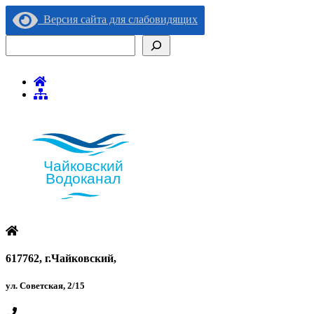
Версия сайта для слабовидящих
Поиск
617762, г.Чайковский,
ул. Советская, 2/15