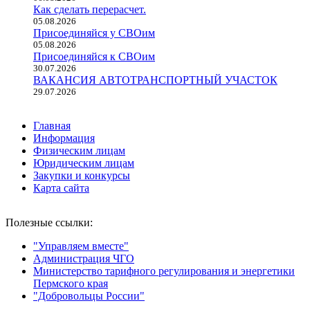
Как сделать перерасчет.
05.08.2026
Присоединяйся у СВОим
05.08.2026
Присоединяйся к СВОим
30.07.2026
ВАКАНСИЯ АВТОТРАНСПОРТНЫЙ УЧАСТОК
29.07.2026
Главная
Информация
Физическим лицам
Юридическим лицам
Закупки и конкурсы
Карта сайта
Полезные ссылки:
"Управляем вместе"
Администрация ЧГО
Министерство тарифного регулирования и энергетики
Пермского края
"Добровольцы России"