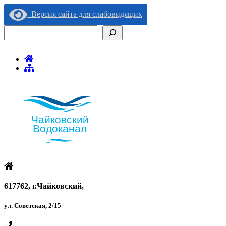
Версия сайта для слабовидящих
Поиск
617762, г.Чайковский,
ул. Советская, 2/15