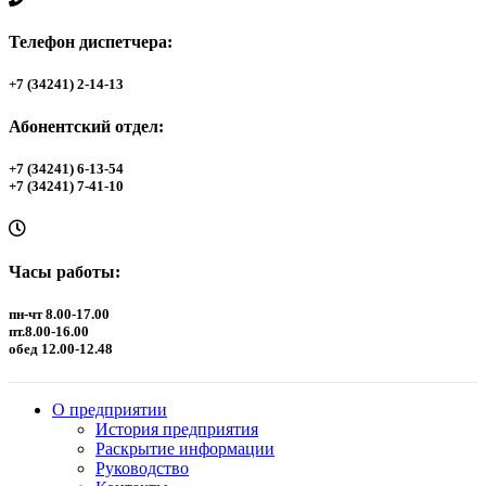
Телефон диспетчера:
+7 (34241) 2-14-13
Абонентский отдел:
+7 (34241) 6-13-54
+7 (34241) 7-41-10
Часы работы:
пн-чт 8.00-17.00
пт.8.00-16.00
обед 12.00-12.48
О предприятии
История предприятия
Раскрытие информации
Руководство