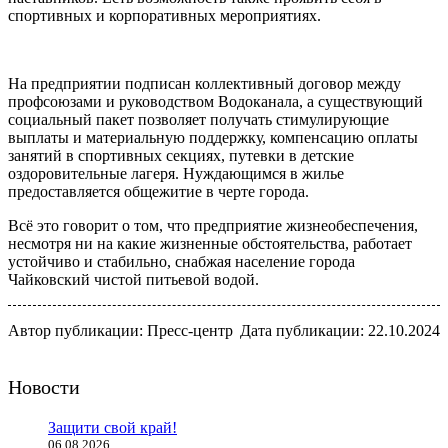
спортивных и корпоративных мероприятиях.
На предприятии подписан коллективный договор между
профсоюзами и руководством Водоканала, а существующий
социальный пакет позволяет получать стимулирующие
выплаты и материальную поддержку, компенсацию оплаты
занятий в спортивных секциях, путевки в детские
оздоровительные лагеря. Нуждающимся в жилье
предоставляется общежитие в черте города.
Всё это говорит о том, что предприятие жизнеобеспечения,
несмотря ни на какие жизненные обстоятельства, работает
устойчиво и стабильно, снабжая население города
Чайковский чистой питьевой водой.
Автор публикации: Пресс-центр
Дата публикации: 22.10.2024
Новости
Защити свой край!
06.08.2026