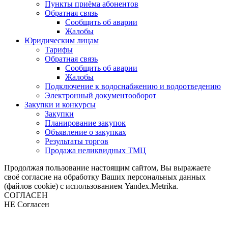
Пункты приёма абонентов
Обратная связь
Сообщить об аварии
Жалобы
Юридическим лицам
Тарифы
Обратная связь
Сообщить об аварии
Жалобы
Подключение к водоснабжению и водоотведению
Электронный документооборот
Закупки и конкурсы
Закупки
Планирование закупок
Объявление о закупках
Результаты торгов
Продажа неликвидных ТМЦ
Продолжая пользование настоящим сайтом, Вы выражаете
своё согласие на обработку Ваших персональных данных
(файлов cookie) с использованием Yandex.Metrika.
СОГЛАСЕН
НЕ Согласен