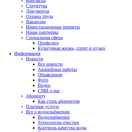
Контакты
Структура
Документы
Охрана труда
Вакансии
Инвестиционные проекты
Наши партнёры
Социальная сфера
Профсоюз
Культурная жизнь, спорт и отдых
Информация
Новости
Все новости
Аварийные работы
Объявления
Фото
Видео
СМИ о нас
Абоненту
Как стать абонентом
Платные услуги
Все о водоснабжении
Водоснабжение
Технология очистки
Контроль качества воды