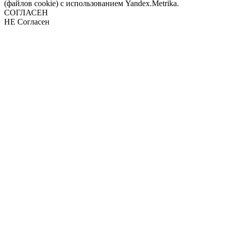
(файлов cookie) с использованием Yandex.Metrika.
СОГЛАСЕН
НЕ Согласен