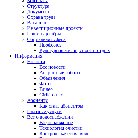
Контакты
Структура
Документы
Охрана труда
Вакансии
Инвестиционные проекты
Наши партнёры
Социальная сфера
Профсоюз
Культурная жизнь, спорт и отдых
Информация
Новости
Все новости
Аварийные работы
Объявления
Фото
Видео
СМИ о нас
Абоненту
Как стать абонентом
Платные услуги
Все о водоснабжении
Водоснабжение
Технология очистки
Контроль качества воды