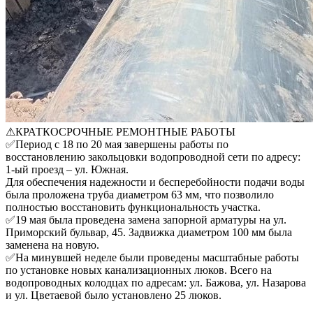
⚠КРАТКОСРОЧНЫЕ РЕМОНТНЫЕ РАБОТЫ
✅Период с 18 по 20 мая завершены работы по
восстановлению закольцовки водопроводной сети по адресу:
1-ый проезд – ул. Южная.
Для обеспечения надежности и бесперебойности подачи воды
была проложена труба диаметром 63 мм, что позволило
полностью восстановить функциональность участка.
✅19 мая была проведена замена запорной арматуры на ул.
Приморский бульвар, 45. Задвижка диаметром 100 мм была
заменена на новую.
✅На минувшей неделе были проведены масштабные работы
по установке новых канализационных люков. Всего на
водопроводных колодцах по адресам: ул. Бажова, ул. Назарова
и ул. Цветаевой было установлено 25 люков.