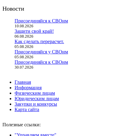
Новости
Присоединяйся к СВОим
10.08.2026
Защити свой край!
06.08.2026
Как сделать перерасчет.
05.08.2026
Присоединяйся у СВОим
05.08.2026
Присоединяйся к СВОим
30.07.2026
Главная
Информация
Физическим лицам
Юридическим лицам
Закупки и конкурсы
Карта сайта
Полезные ссылки:
"Управляем вместе"