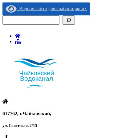
Версия сайта для слабовидящих
Поиск
617762, г.Чайковский,
ул. Советская, 2/15