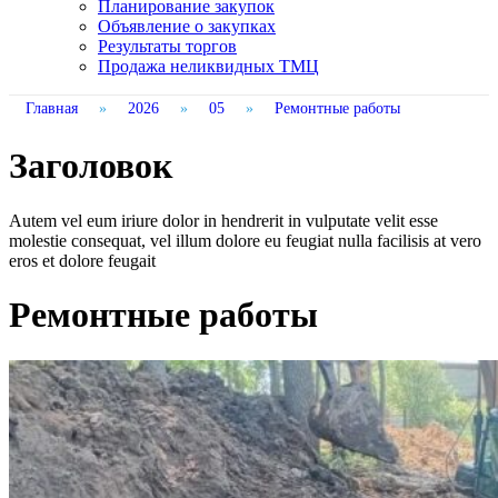
Планирование закупок
Объявление о закупках
Результаты торгов
Продажа неликвидных ТМЦ
Главная
»
2026
»
05
»
Ремонтные работы
Заголовок
Autem vel eum iriure dolor in hendrerit in vulputate velit esse
molestie consequat, vel illum dolore eu feugiat nulla facilisis at vero
eros et dolore feugait
Ремонтные работы