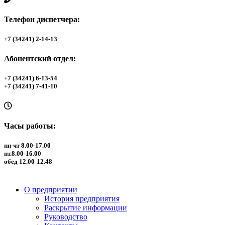
Телефон диспетчера:
+7 (34241) 2-14-13
Абонентский отдел:
+7 (34241) 6-13-54
+7 (34241) 7-41-10
Часы работы:
пн-чт 8.00-17.00
пт.8.00-16.00
обед 12.00-12.48
О предприятии
История предприятия
Раскрытие информации
Руководство