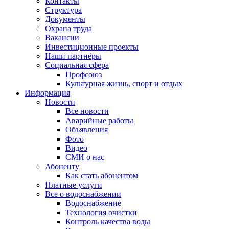
Контакты
Структура
Документы
Охрана труда
Вакансии
Инвестиционные проекты
Наши партнёры
Социальная сфера
Профсоюз
Культурная жизнь, спорт и отдых
Информация
Новости
Все новости
Аварийные работы
Объявления
Фото
Видео
СМИ о нас
Абоненту
Как стать абонентом
Платные услуги
Все о водоснабжении
Водоснабжение
Технология очистки
Контроль качества воды