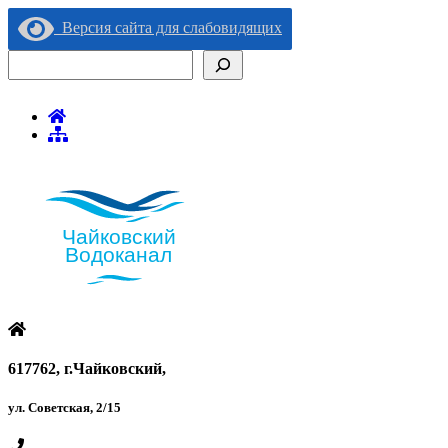
Версия сайта для слабовидящих
Поиск
617762, г.Чайковский,
ул. Советская, 2/15