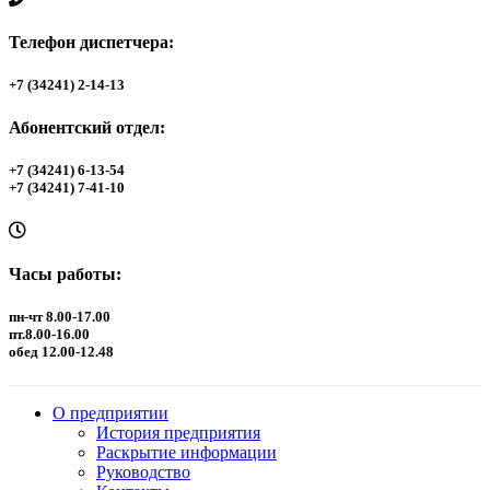
Телефон диспетчера:
+7 (34241) 2-14-13
Абонентский отдел:
+7 (34241) 6-13-54
+7 (34241) 7-41-10
Часы работы:
пн-чт 8.00-17.00
пт.8.00-16.00
обед 12.00-12.48
О предприятии
История предприятия
Раскрытие информации
Руководство