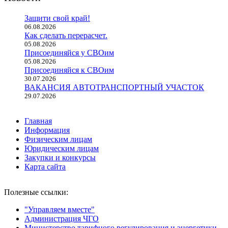
Защити свой край!
06.08.2026
Как сделать перерасчет.
05.08.2026
Присоединяйся у СВОим
05.08.2026
Присоединяйся к СВОим
30.07.2026
ВАКАНСИЯ АВТОТРАНСПОРТНЫЙ УЧАСТОК
29.07.2026
Главная
Информация
Физическим лицам
Юридическим лицам
Закупки и конкурсы
Карта сайта
Полезные ссылки:
"Управляем вместе"
Администрация ЧГО
Министерство тарифного регулирования и энергетики