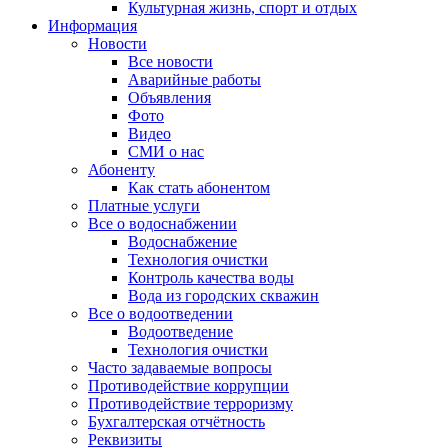
Культурная жизнь, спорт и отдых
Информация
Новости
Все новости
Аварийные работы
Объявления
Фото
Видео
СМИ о нас
Абоненту
Как стать абонентом
Платные услуги
Все о водоснабжении
Водоснабжение
Технология очистки
Контроль качества воды
Вода из городских скважин
Все о водоотведении
Водоотведение
Технология очистки
Часто задаваемые вопросы
Противодействие коррупции
Противодействие терроризму
Бухгалтерская отчётность
Реквизиты