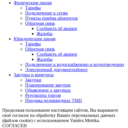
Физическим лицам
Тарифы
Подключение к сетям
Пункты приёма абонентов
Обратная связь
Сообщить об аварии
Жалобы
Юридическим лицам
Тарифы
Обратная связь
Сообщить об аварии
Жалобы
Подключение к водоснабжению и водоотведению
Электронный документооборот
Закупки и конкурсы
Закупки
Планирование закупок
Объявление о закупках
Результаты торгов
Продажа неликвидных ТМЦ
Продолжая пользование настоящим сайтом, Вы выражаете
своё согласие на обработку Ваших персональных данных
(файлов cookie) с использованием Yandex.Metrika.
СОГЛАСЕН