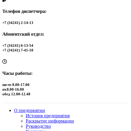
Телефон диспетчера:
+7 (34241) 2-14-13
Абонентский отдел:
+7 (34241) 6-13-54
+7 (34241) 7-41-10
Часы работы:
пн-чт 8.00-17.00
пт.8.00-16.00
обед 12.00-12.48
О предприятии
История предприятия
Раскрытие информации
Руководство