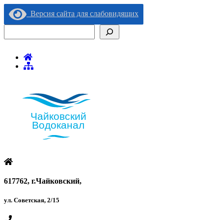
Версия сайта для слабовидящих
Поиск
617762, г.Чайковский,
ул. Советская, 2/15