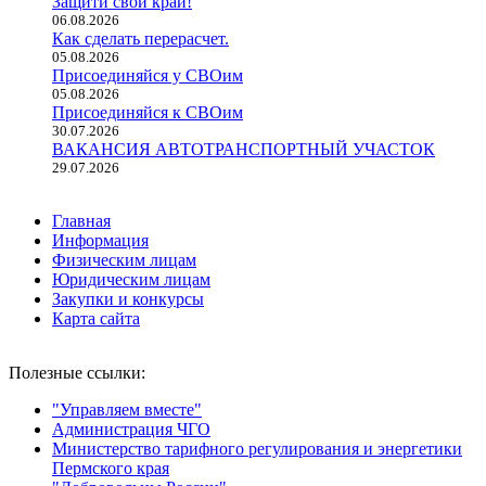
Защити свой край!
06.08.2026
Как сделать перерасчет.
05.08.2026
Присоединяйся у СВОим
05.08.2026
Присоединяйся к СВОим
30.07.2026
ВАКАНСИЯ АВТОТРАНСПОРТНЫЙ УЧАСТОК
29.07.2026
Главная
Информация
Физическим лицам
Юридическим лицам
Закупки и конкурсы
Карта сайта
Полезные ссылки:
"Управляем вместе"
Администрация ЧГО
Министерство тарифного регулирования и энергетики
Пермского края