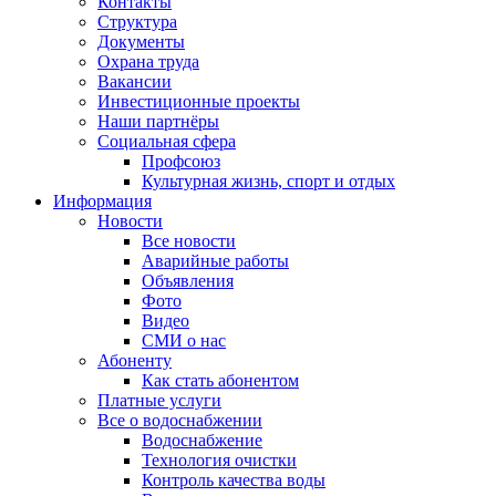
Контакты
Структура
Документы
Охрана труда
Вакансии
Инвестиционные проекты
Наши партнёры
Социальная сфера
Профсоюз
Культурная жизнь, спорт и отдых
Информация
Новости
Все новости
Аварийные работы
Объявления
Фото
Видео
СМИ о нас
Абоненту
Как стать абонентом
Платные услуги
Все о водоснабжении
Водоснабжение
Технология очистки
Контроль качества воды