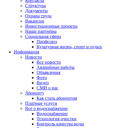
Контакты
Структура
Документы
Охрана труда
Вакансии
Инвестиционные проекты
Наши партнёры
Социальная сфера
Профсоюз
Культурная жизнь, спорт и отдых
Информация
Новости
Все новости
Аварийные работы
Объявления
Фото
Видео
СМИ о нас
Абоненту
Как стать абонентом
Платные услуги
Все о водоснабжении
Водоснабжение
Технология очистки
Контроль качества воды