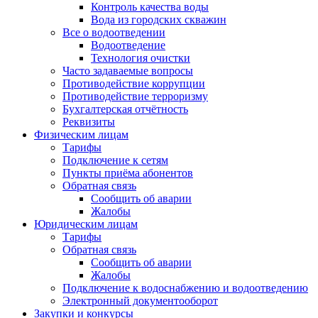
Контроль качества воды
Вода из городских скважин
Все о водоотведении
Водоотведение
Технология очистки
Часто задаваемые вопросы
Противодействие коррупции
Противодействие терроризму
Бухгалтерская отчётность
Реквизиты
Физическим лицам
Тарифы
Подключение к сетям
Пункты приёма абонентов
Обратная связь
Сообщить об аварии
Жалобы
Юридическим лицам
Тарифы
Обратная связь
Сообщить об аварии
Жалобы
Подключение к водоснабжению и водоотведению
Электронный документооборот
Закупки и конкурсы