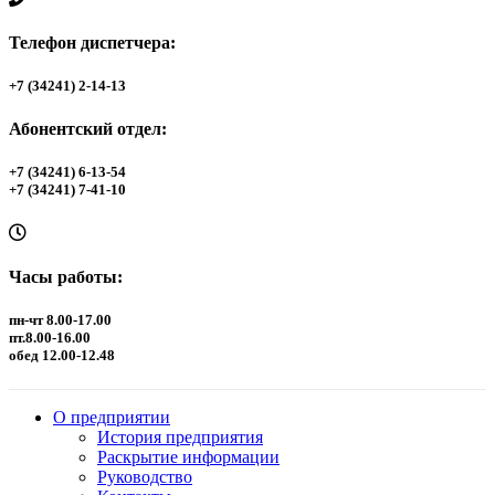
Телефон диспетчера:
+7 (34241) 2-14-13
Абонентский отдел:
+7 (34241) 6-13-54
+7 (34241) 7-41-10
Часы работы:
пн-чт 8.00-17.00
пт.8.00-16.00
обед 12.00-12.48
О предприятии
История предприятия
Раскрытие информации
Руководство