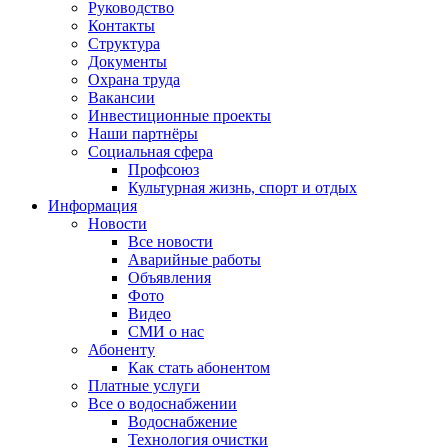
Руководство
Контакты
Структура
Документы
Охрана труда
Вакансии
Инвестиционные проекты
Наши партнёры
Социальная сфера
Профсоюз
Культурная жизнь, спорт и отдых
Информация
Новости
Все новости
Аварийные работы
Объявления
Фото
Видео
СМИ о нас
Абоненту
Как стать абонентом
Платные услуги
Все о водоснабжении
Водоснабжение
Технология очистки