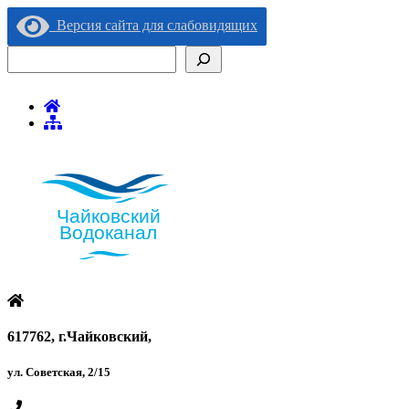
Версия сайта для слабовидящих
Поиск
617762, г.Чайковский,
ул. Советская, 2/15