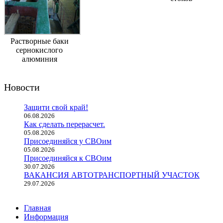
Растворные баки
сернокислого
алюминия
Новости
Защити свой край!
06.08.2026
Как сделать перерасчет.
05.08.2026
Присоединяйся у СВОим
05.08.2026
Присоединяйся к СВОим
30.07.2026
ВАКАНСИЯ АВТОТРАНСПОРТНЫЙ УЧАСТОК
29.07.2026
Главная
Информация