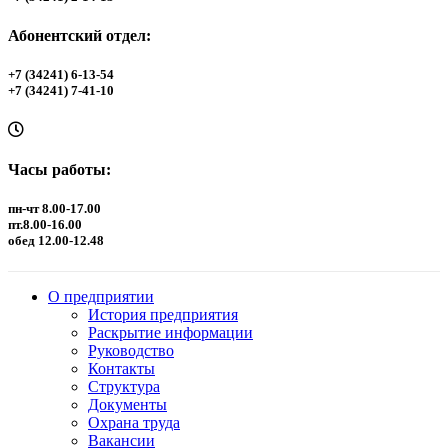
Абонентский отдел:
+7 (34241) 6-13-54
+7 (34241) 7-41-10
Часы работы:
пн-чт 8.00-17.00
пт.8.00-16.00
обед 12.00-12.48
О предприятии
История предприятия
Раскрытие информации
Руководство
Контакты
Структура
Документы
Охрана труда
Вакансии