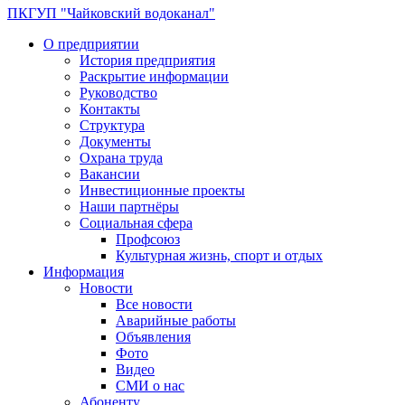
ПКГУП "Чайковский водоканал"
О предприятии
История предприятия
Раскрытие информации
Руководство
Контакты
Структура
Документы
Охрана труда
Вакансии
Инвестиционные проекты
Наши партнёры
Социальная сфера
Профсоюз
Культурная жизнь, спорт и отдых
Информация
Новости
Все новости
Аварийные работы
Объявления
Фото
Видео
СМИ о нас
Абоненту