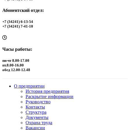
Абонентский отдел:
+7 (34241) 6-13-54
+7 (34241) 7-41-10
Часы работы:
пн-чт 8.00-17.00
пт.8.00-16.00
обед 12.00-12.48
О предприятии
История предприятия
Раскрытие информации
Руководство
Контакты
Структура
Документы
Охрана труда
Вакансии