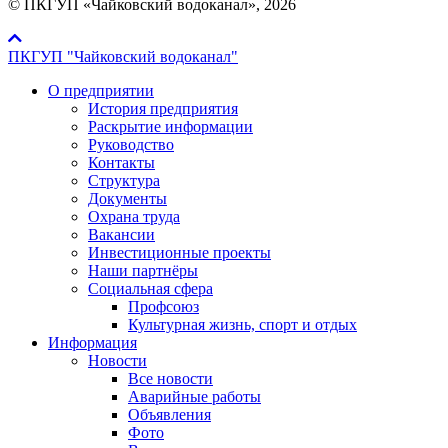
© ПКГУП «Чайковский водоканал», 2026
ПКГУП "Чайковский водоканал"
О предприятии
История предприятия
Раскрытие информации
Руководство
Контакты
Структура
Документы
Охрана труда
Вакансии
Инвестиционные проекты
Наши партнёры
Социальная сфера
Профсоюз
Культурная жизнь, спорт и отдых
Информация
Новости
Все новости
Аварийные работы
Объявления
Фото