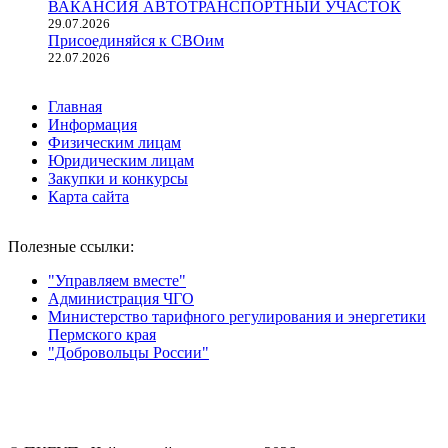
ВАКАНСИЯ АВТОТРАНСПОРТНЫЙ УЧАСТОК
29.07.2026
Присоединяйся к СВОим
22.07.2026
Главная
Информация
Физическим лицам
Юридическим лицам
Закупки и конкурсы
Карта сайта
Полезные ссылки:
"Управляем вместе"
Администрация ЧГО
Министерство тарифного регулирования и энергетики
Пермского края
"Добровольцы России"
Мы в социальных сетях: