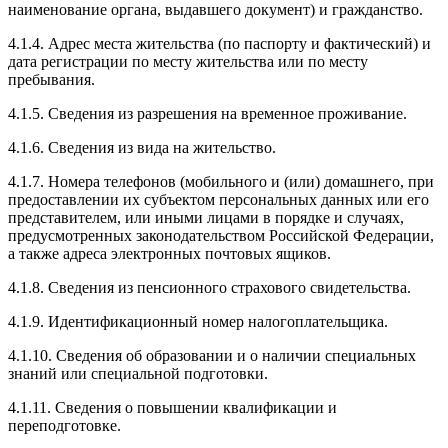
наименование органа, выдавшего документ) и гражданство.
4.1.4. Адрес места жительства (по паспорту и фактический) и
дата регистрации по месту жительства или по месту
пребывания.
4.1.5. Сведения из разрешения на временное проживание.
4.1.6. Сведения из вида на жительство.
4.1.7. Номера телефонов (мобильного и (или) домашнего, при
предоставлении их субъектом персональных данных или его
представителем, или иными лицами в порядке и случаях,
предусмотренных законодательством Российской Федерации,
а также адреса электронных почтовых ящиков.
4.1.8. Сведения из пенсионного страхового свидетельства.
4.1.9. Идентификационный номер налогоплательщика.
4.1.10. Сведения об образовании и о наличии специальных
знаний или специальной подготовки.
4.1.11. Сведения о повышении квалификации и
переподготовке.