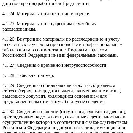
дата поощрения) работников Предприятия.
4.1.24. Материалы по аттестации и оценке.
4.1.25. Материалы по внутренним служебным
расследованиям.
4.1.26. Внутренние материалы по расследованию и учету
несчастных случаев на производстве и профессиональным
заболеваниям в соответствии с Трудовым кодексом
Российской Федерации иными федеральными законами.
4.1.27. Сведения о временной нетрудоспособности.
4.1.28. Табельный номер.
4.1.29. Сведения о социальных льготах и о социальном
статусе (серия, номер, дата выдачи, наименование органа,
выдавшего документ, являющийся основанием для
представления льгот и статуса) и другие сведения.
4.1.30. Сведения о наличии (отсутствии) судимости для лиц,
претендующих на должности, связанные с деятельностью, к
осуществлению которой в соответствии с законодательством
Российской Федерации не допускаются лица, имеющие или
имевшие судимость, подвергающиеся или подвергавшиеся