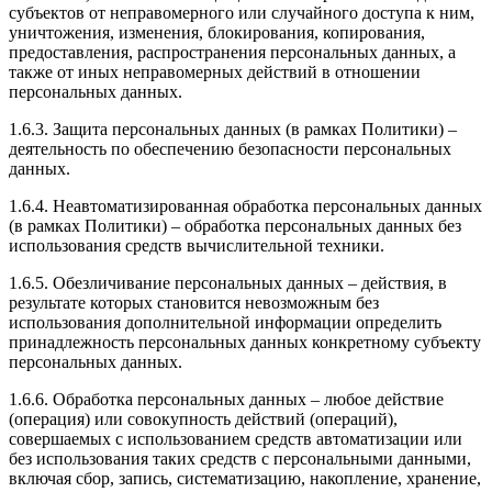
субъектов от неправомерного или случайного доступа к ним,
уничтожения, изменения, блокирования, копирования,
предоставления, распространения персональных данных, а
также от иных неправомерных действий в отношении
персональных данных.
1.6.3. Защита персональных данных (в рамках Политики) –
деятельность по обеспечению безопасности персональных
данных.
1.6.4. Неавтоматизированная обработка персональных данных
(в рамках Политики) – обработка персональных данных без
использования средств вычислительной техники.
1.6.5. Обезличивание персональных данных – действия, в
результате которых становится невозможным без
использования дополнительной информации определить
принадлежность персональных данных конкретному субъекту
персональных данных.
1.6.6. Обработка персональных данных – любое действие
(операция) или совокупность действий (операций),
совершаемых с использованием средств автоматизации или
без использования таких средств с персональными данными,
включая сбор, запись, систематизацию, накопление, хранение,