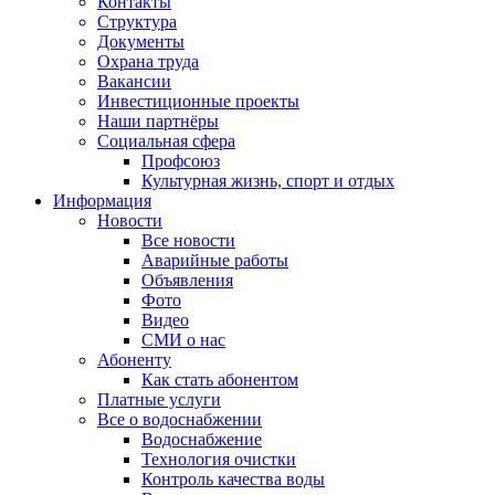
Контакты
Структура
Документы
Охрана труда
Вакансии
Инвестиционные проекты
Наши партнёры
Социальная сфера
Профсоюз
Культурная жизнь, спорт и отдых
Информация
Новости
Все новости
Аварийные работы
Объявления
Фото
Видео
СМИ о нас
Абоненту
Как стать абонентом
Платные услуги
Все о водоснабжении
Водоснабжение
Технология очистки
Контроль качества воды