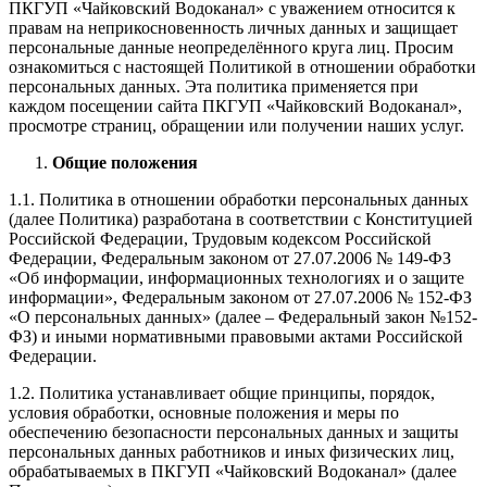
ПКГУП «Чайковский Водоканал» с уважением относится к
правам на неприкосновенность личных данных и защищает
персональные данные неопределённого круга лиц. Просим
ознакомиться с настоящей Политикой в отношении обработки
персональных данных. Эта политика применяется при
каждом посещении сайта ПКГУП «Чайковский Водоканал»,
просмотре страниц, обращении или получении наших услуг.
Общие положения
1.1. Политика в отношении обработки персональных данных
(далее Политика) разработана в соответствии с Конституцией
Российской Федерации, Трудовым кодексом Российской
Федерации, Федеральным законом от 27.07.2006 № 149-ФЗ
«Об информации, информационных технологиях и о защите
информации», Федеральным законом от 27.07.2006 № 152-ФЗ
«О персональных данных» (далее – Федеральный закон №152-
ФЗ) и иными нормативными правовыми актами Российской
Федерации.
1.2. Политика устанавливает общие принципы, порядок,
условия обработки, основные положения и меры по
обеспечению безопасности персональных данных и защиты
персональных данных работников и иных физических лиц,
обрабатываемых в ПКГУП «Чайковский Водоканал» (далее