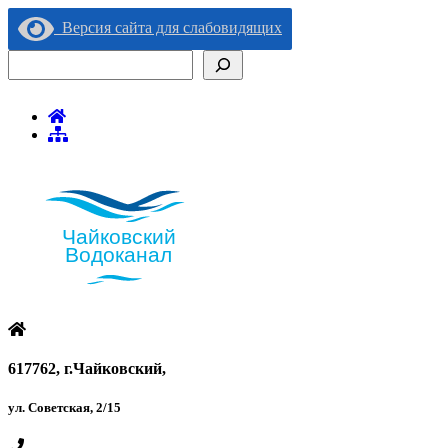
Версия сайта для слабовидящих
Поиск
617762, г.Чайковский,
ул. Советская, 2/15