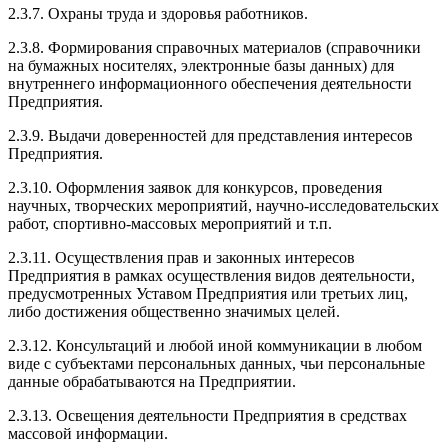
2.3.7. Охраны труда и здоровья работников.
2.3.8. Формирования справочных материалов (справочники
на бумажных носителях, электронные базы данных) для
внутреннего информационного обеспечения деятельности
Предприятия.
2.3.9. Выдачи доверенностей для представления интересов
Предприятия.
2.3.10. Оформления заявок для конкурсов, проведения
научных, творческих мероприятий, научно-исследовательских
работ, спортивно-массовых мероприятий и т.п.
2.3.11. Осуществления прав и законных интересов
Предприятия в рамках осуществления видов деятельности,
предусмотренных Уставом Предприятия или третьих лиц,
либо достижения общественно значимых целей.
2.3.12. Консультаций и любой иной коммуникации в любом
виде с субъектами персональных данных, чьи персональные
данные обрабатываются на Предприятии.
2.3.13. Освещения деятельности Предприятия в средствах
массовой информации.