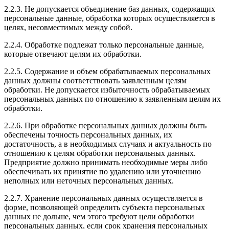
2.2.3. Не допускается объединение баз данных, содержащих
персональные данные, обработка которых осуществляется в
целях, несовместимых между собой.
2.2.4. Обработке подлежат только персональные данные,
которые отвечают целям их обработки.
2.2.5. Содержание и объем обрабатываемых персональных
данных должны соответствовать заявленным целям
обработки. Не допускается избыточность обрабатываемых
персональных данных по отношению к заявленным целям их
обработки.
2.2.6. При обработке персональных данных должны быть
обеспечены точность персональных данных, их
достаточность, а в необходимых случаях и актуальность по
отношению к целям обработки персональных данных.
Предприятие должно принимать необходимые меры либо
обеспечивать их принятие по удалению или уточнению
неполных или неточных персональных данных.
2.2.7. Хранение персональных данных осуществляется в
форме, позволяющей определить субъекта персональных
данных не дольше, чем этого требуют цели обработки
персональных данных, если срок хранения персональных