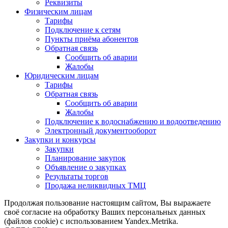
Реквизиты
Физическим лицам
Тарифы
Подключение к сетям
Пункты приёма абонентов
Обратная связь
Сообщить об аварии
Жалобы
Юридическим лицам
Тарифы
Обратная связь
Сообщить об аварии
Жалобы
Подключение к водоснабжению и водоотведению
Электронный документооборот
Закупки и конкурсы
Закупки
Планирование закупок
Объявление о закупках
Результаты торгов
Продажа неликвидных ТМЦ
Продолжая пользование настоящим сайтом, Вы выражаете
своё согласие на обработку Ваших персональных данных
(файлов cookie) с использованием Yandex.Metrika.