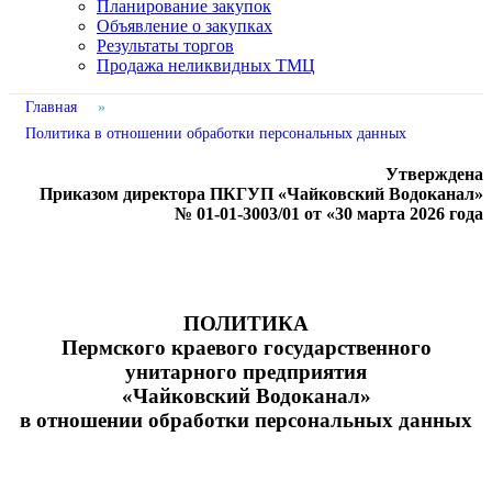
Планирование закупок
Объявление о закупках
Результаты торгов
Продажа неликвидных ТМЦ
Главная
»
Политика в отношении обработки персональных данных
Утверждена
Приказом директора ПКГУП «Чайковский Водоканал»
№ 01-01-3003/01 от «30 марта 2026 года
ПОЛИТИКА
Пермского краевого государственного
унитарного предприятия
«Чайковский Водоканал»
в отношении обработки персональных данных