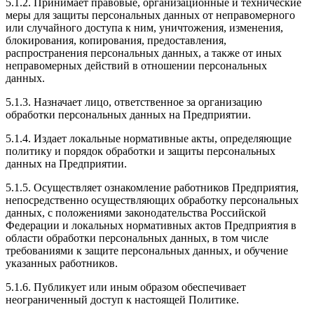
5.1.2. Принимает правовые, организационные и технические
меры для защиты персональных данных от неправомерного
или случайного доступа к ним, уничтожения, изменения,
блокирования, копирования, предоставления,
распространения персональных данных, а также от иных
неправомерных действий в отношении персональных
данных.
5.1.3. Назначает лицо, ответственное за организацию
обработки персональных данных на Предприятии.
5.1.4. Издает локальные нормативные акты, определяющие
политику и порядок обработки и защиты персональных
данных на Предприятии.
5.1.5. Осуществляет ознакомление работников Предприятия,
непосредственно осуществляющих обработку персональных
данных, с положениями законодательства Российской
Федерации и локальных нормативных актов Предприятия в
области обработки персональных данных, в том числе
требованиями к защите персональных данных, и обучение
указанных работников.
5.1.6. Публикует или иным образом обеспечивает
неограниченный доступ к настоящей Политике.