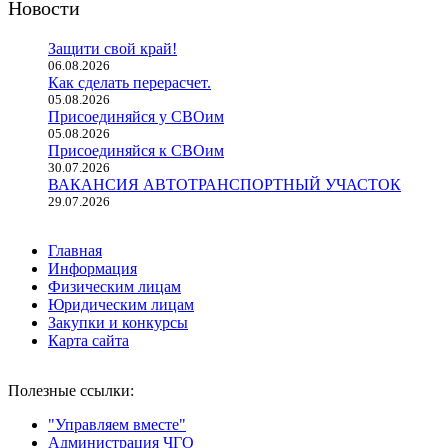
Новости
Защити свой край!
06.08.2026
Как сделать перерасчет.
05.08.2026
Присоединяйся у СВОим
05.08.2026
Присоединяйся к СВОим
30.07.2026
ВАКАНСИЯ АВТОТРАНСПОРТНЫЙ УЧАСТОК
29.07.2026
Главная
Информация
Физическим лицам
Юридическим лицам
Закупки и конкурсы
Карта сайта
Полезные ссылки:
"Управляем вместе"
Администрация ЧГО