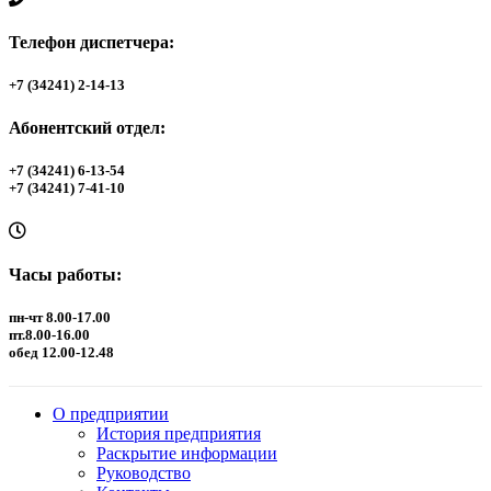
Телефон диспетчера:
+7 (34241) 2-14-13
Абонентский отдел:
+7 (34241) 6-13-54
+7 (34241) 7-41-10
Часы работы:
пн-чт 8.00-17.00
пт.8.00-16.00
обед 12.00-12.48
О предприятии
История предприятия
Раскрытие информации
Руководство