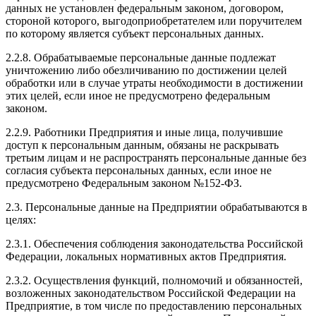
данных не установлен федеральным законом, договором,
стороной которого, выгодоприобретателем или поручителем
по которому является субъект персональных данных.
2.2.8. Обрабатываемые персональные данные подлежат
уничтожению либо обезличиванию по достижении целей
обработки или в случае утраты необходимости в достижении
этих целей, если иное не предусмотрено федеральным
законом.
2.2.9. Работники Предприятия и иные лица, получившие
доступ к персональным данным, обязаны не раскрывать
третьим лицам и не распространять персональные данные без
согласия субъекта персональных данных, если иное не
предусмотрено Федеральным законом №152-ФЗ.
2.3. Персональные данные на Предприятии обрабатываются в
целях:
2.3.1. Обеспечения соблюдения законодательства Российской
Федерации, локальных нормативных актов Предприятия.
2.3.2. Осуществления функций, полномочий и обязанностей,
возложенных законодательством Российской Федерации на
Предприятие, в том числе по предоставлению персональных