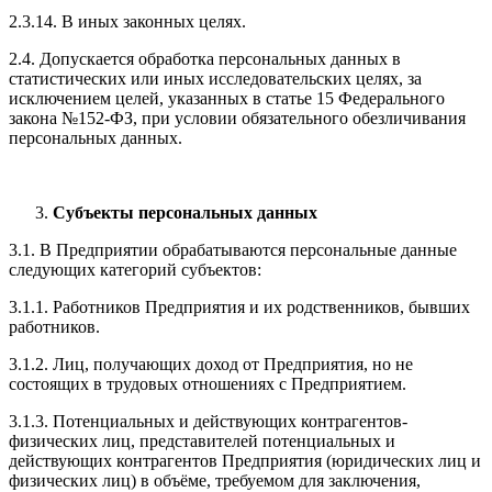
2.3.14. В иных законных целях.
2.4. Допускается обработка персональных данных в
статистических или иных исследовательских целях, за
исключением целей, указанных в статье 15 Федерального
закона №152-ФЗ, при условии обязательного обезличивания
персональных данных.
Субъекты персональных данных
3.1. В Предприятии обрабатываются персональные данные
следующих категорий субъектов:
3.1.1. Работников Предприятия и их родственников, бывших
работников.
3.1.2. Лиц, получающих доход от Предприятия, но не
состоящих в трудовых отношениях с Предприятием.
3.1.3. Потенциальных и действующих контрагентов-
физических лиц, представителей потенциальных и
действующих контрагентов Предприятия (юридических лиц и
физических лиц) в объёме, требуемом для заключения,