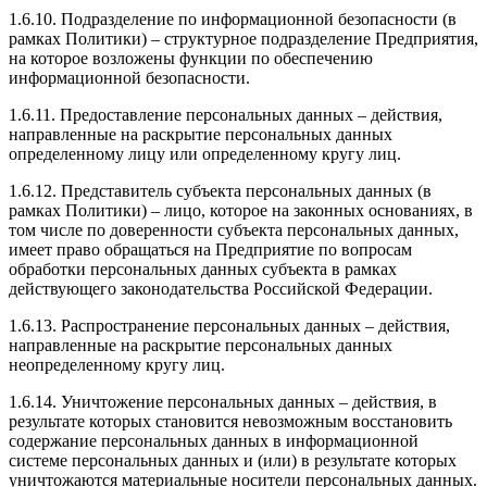
1.6.10. Подразделение по информационной безопасности (в
рамках Политики) – структурное подразделение Предприятия,
на которое возложены функции по обеспечению
информационной безопасности.
1.6.11. Предоставление персональных данных – действия,
направленные на раскрытие персональных данных
определенному лицу или определенному кругу лиц.
1.6.12. Представитель субъекта персональных данных (в
рамках Политики) – лицо, которое на законных основаниях, в
том числе по доверенности субъекта персональных данных,
имеет право обращаться на Предприятие по вопросам
обработки персональных данных субъекта в рамках
действующего законодательства Российской Федерации.
1.6.13. Распространение персональных данных – действия,
направленные на раскрытие персональных данных
неопределенному кругу лиц.
1.6.14. Уничтожение персональных данных – действия, в
результате которых становится невозможным восстановить
содержание персональных данных в информационной
системе персональных данных и (или) в результате которых
уничтожаются материальные носители персональных данных.