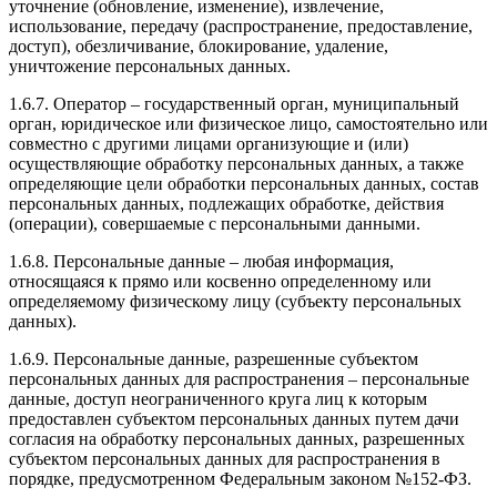
уточнение (обновление, изменение), извлечение,
использование, передачу (распространение, предоставление,
доступ), обезличивание, блокирование, удаление,
уничтожение персональных данных.
1.6.7. Оператор – государственный орган, муниципальный
орган, юридическое или физическое лицо, самостоятельно или
совместно с другими лицами организующие и (или)
осуществляющие обработку персональных данных, а также
определяющие цели обработки персональных данных, состав
персональных данных, подлежащих обработке, действия
(операции), совершаемые с персональными данными.
1.6.8. Персональные данные – любая информация,
относящаяся к прямо или косвенно определенному или
определяемому физическому лицу (субъекту персональных
данных).
1.6.9. Персональные данные, разрешенные субъектом
персональных данных для распространения – персональные
данные, доступ неограниченного круга лиц к которым
предоставлен субъектом персональных данных путем дачи
согласия на обработку персональных данных, разрешенных
субъектом персональных данных для распространения в
порядке, предусмотренном Федеральным законом №152-ФЗ.