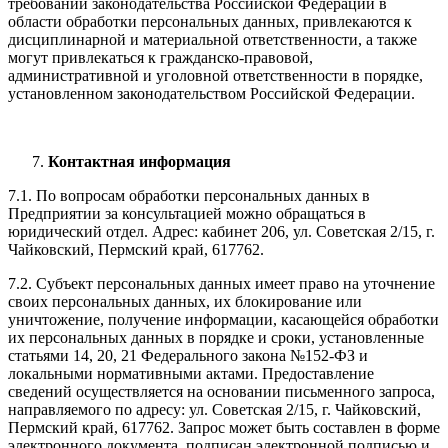
требований законодательства Российской Федерации в
области обработки персональных данных, привлекаются к
дисциплинарной и материальной ответственности, а также
могут привлекаться к гражданско-правовой,
административной и уголовной ответственности в порядке,
установленном законодательством Российской Федерации.
Контактная информация
7.1. По вопросам обработки персональных данных в
Предприятии за консультацией можно обращаться в
юридический отдел. Адрес: кабинет 206, ул. Советская 2/15, г.
Чайковский, Пермский край, 617762.
7.2. Субъект персональных данных имеет право на уточнение
своих персональных данных, их блокирование или
уничтожение, получение информации, касающейся обработки
их персональных данных в порядке и сроки, установленные
статьями 14, 20, 21 Федерального закона №152-ФЗ и
локальными нормативными актами. Предоставление
сведений осуществляется на основании письменного запроса,
направляемого по адресу: ул. Советская 2/15, г. Чайковский,
Пермский край, 617762. Запрос может быть составлен в форме
электронного документа, подписан электронной подписью и