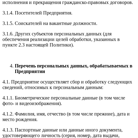
исполнения и прекращения гражданско-правовых договоров.
3.1.4. Посетителей Предприятия.
3.1.5. Соискателей на вакантные должности.
3.1.6. Других субъектов персональных данных (для
обеспечения реализации целей обработки, указанных в
пункте 2.3 настоящей Политики).
Перечень персональных данных, обрабатываемых в
Предприятии
4.1. Предприятие осуществляет сбор и обработку следующих
сведений, относимых к персональным данным:
4.1.1. Биометрические персональные данные (в том числе
фото- и видеоизображения).
4.1.2. Фамилия, имя, отчество (в том числе прежние), дата и
место рождения.
4.1.3. Паспортные данные или данные иного документа,
удостоверяющего личность (серия, номер, дата выдачи,