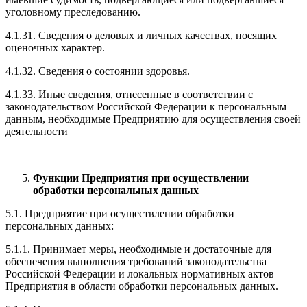
уголовному преследованию.
4.1.31. Сведения о деловых и личных качествах, носящих
оценочных характер.
4.1.32. Сведения о состоянии здоровья.
4.1.33. Иные сведения, отнесенные в соответствии с
законодательством Российской Федерации к персональным
данным, необходимые Предприятию для осуществления своей
деятельности
Функции Предприятия при осуществлении
обработки персональных данных
5.1. Предприятие при осуществлении обработки
персональных данных:
5.1.1. Принимает меры, необходимые и достаточные для
обеспечения выполнения требований законодательства
Российской Федерации и локальных нормативных актов
Предприятия в области обработки персональных данных.