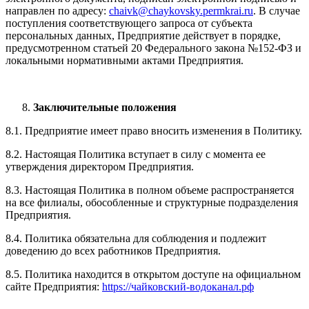
направлен по адресу:
chaivk@chaykovsky.permkrai.ru
. В случае
поступления соответствующего запроса от субъекта
персональных данных, Предприятие действует в порядке,
предусмотренном статьей 20 Федерального закона №152-ФЗ и
локальными нормативными актами Предприятия.
Заключительные положения
8.1. Предприятие имеет право вносить изменения в Политику.
8.2. Настоящая Политика вступает в силу с момента ее
утверждения директором Предприятия.
8.3. Настоящая Политика в полном объеме распространяется
на все филиалы, обособленные и структурные подразделения
Предприятия.
8.4. Политика обязательна для соблюдения и подлежит
доведению до всех работников Предприятия.
8.5. Политика находится в открытом доступе на официальном
сайте Предприятия:
https://чайковский-водоканал.рф