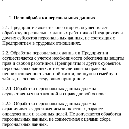
Цели обработки персональных данных
2.1. Предприятие является оператором, осуществляет
обработку персональных данных работников Предприятия и
других субъектов персональных данных, не состоящих с
Предприятием в трудовых отношениях.
2.2. Обработка персональных данных в Предприятии
осуществляется с учетом необходимости обеспечения защиты
прав и свобод работников Предприятия и других субъектов
персональных данных, в том числе защиты права на
неприкосновенность частной жизни, личную и семейную
тайны, на основе следующих принципов:
2.2.1. Обработка персональных данных должна
осуществляться на законной и справедливой основе.
2.2.2. Обработка персональных данных должна
ограничиваться достижением конкретных, заранее
определенных и законных целей. Не допускается обработка
персональных данных, не совместимая с целями сбора
персональных данных.