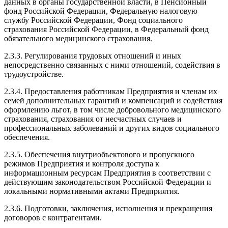
данных в органы государственной власти, в Пенсионный
фонд Российской Федерации, Федеральную налоговую
службу Российской Федерации, Фонд социального
страхования Российской Федерации, в Федеральный фонд
обязательного медицинского страхования.
2.3.3. Регулирования трудовых отношений и иных
непосредственно связанных с ними отношений, содействия в
трудоустройстве.
2.3.4. Предоставления работникам Предприятия и членам их
семей дополнительных гарантий и компенсаций и содействия
оформлению льгот, в том числе добровольного медицинского
страхования, страхования от несчастных случаев и
профессиональных заболеваний и других видов социального
обеспечения.
2.3.5. Обеспечения внутриобъектового и пропускного
режимов Предприятия и контроля доступа к
информационным ресурсам Предприятия в соответствии с
действующим законодательством Российской Федерации и
локальными нормативными актами Предприятия.
2.3.6. Подготовки, заключения, исполнения и прекращения
договоров с контрагентами.