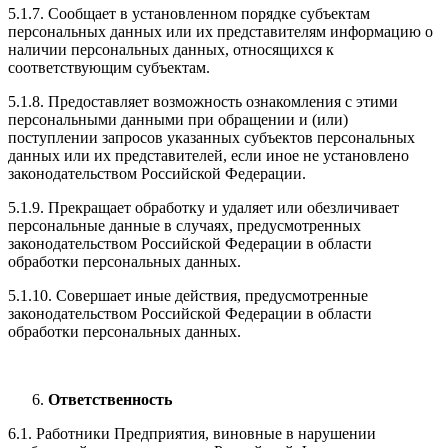
5.1.7. Сообщает в установленном порядке субъектам
персональных данных или их представителям информацию о
наличии персональных данных, относящихся к
соответствующим субъектам.
5.1.8. Предоставляет возможность ознакомления с этими
персональными данными при обращении и (или)
поступлении запросов указанных субъектов персональных
данных или их представителей, если иное не установлено
законодательством Российской Федерации.
5.1.9. Прекращает обработку и удаляет или обезличивает
персональные данные в случаях, предусмотренных
законодательством Российской Федерации в области
обработки персональных данных.
5.1.10. Совершает иные действия, предусмотренные
законодательством Российской Федерации в области
обработки персональных данных.
Ответственность
6.1. Работники Предприятия, виновные в нарушении