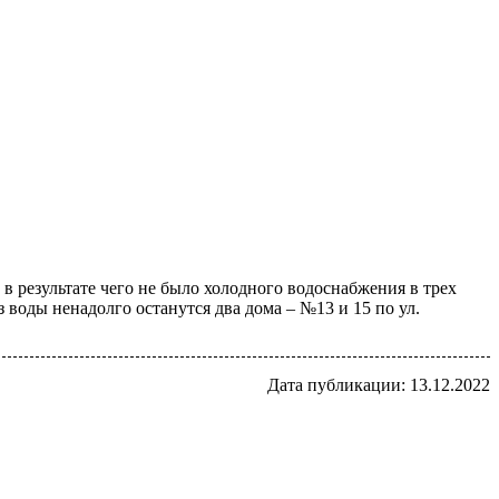
в результате чего не было холодного водоснабжения в трех
з воды ненадолго останутся два дома – №13 и 15 по ул.
Дата публикации: 13.12.2022