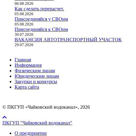
06.08.2026
Как сделать перерасчет.
05.08.2026
Присоединяйся у СВОим
05.08.2026
Присоединяйся к СВОим
30.07.2026
ВАКАНСИЯ АВТОТРАНСПОРТНЫЙ УЧАСТОК
29.07.2026
Главная
Информация
Физическим лицам
Юридическим лицам
Закупки и конкурсы
Карта сайта
© ПКГУП «Чайковский водоканал», 2026
ПКГУП "Чайковский водоканал"
О предприятии