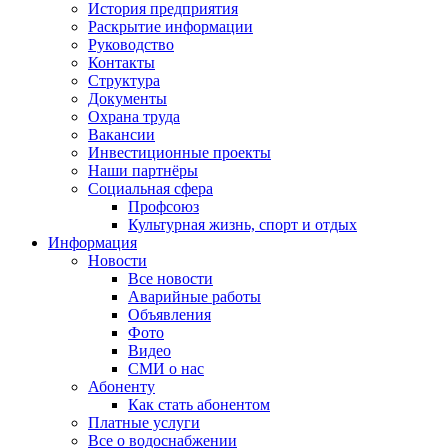
История предприятия
Раскрытие информации
Руководство
Контакты
Структура
Документы
Охрана труда
Вакансии
Инвестиционные проекты
Наши партнёры
Социальная сфера
Профсоюз
Культурная жизнь, спорт и отдых
Информация
Новости
Все новости
Аварийные работы
Объявления
Фото
Видео
СМИ о нас
Абоненту
Как стать абонентом
Платные услуги
Все о водоснабжении